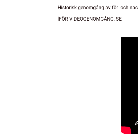
Historisk genomgång av för- och nac
[FÖR VIDEOGENOMGÅNG, SE