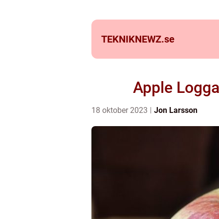
TEKNIKNEWZ.
se
Apple Logga 
18 oktober 2023
Jon Larsson