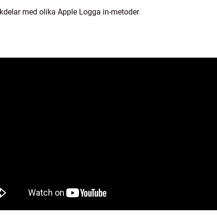
kdelar med olika Apple Logga in-metoder