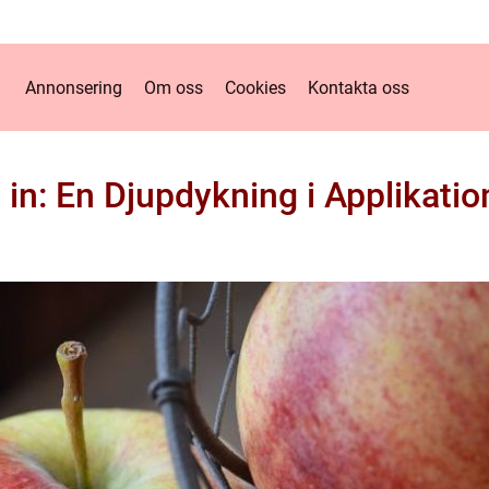
Annonsering
Om oss
Cookies
Kontakta oss
in: En Djupdykning i Applikati