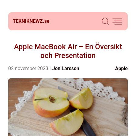
TEKNIKNEWZ.
se
Apple MacBook Air – En Översikt
och Presentation
02 november 2023
Jon Larsson
Apple