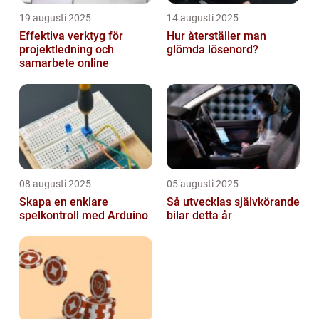
19 augusti 2025
14 augusti 2025
Effektiva verktyg för
Hur återställer man
projektledning och
glömda lösenord?
samarbete online
08 augusti 2025
05 augusti 2025
Skapa en enklare
Så utvecklas självkörande
spelkontroll med Arduino
bilar detta år