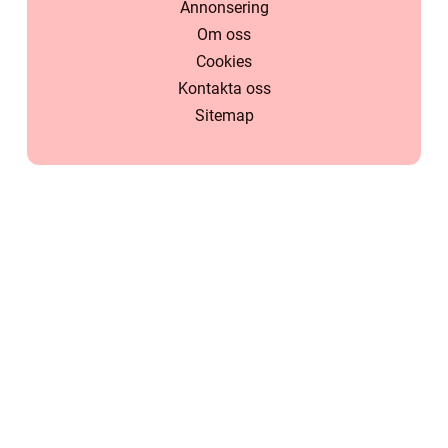
Annonsering
Om oss
Cookies
Kontakta oss
Sitemap