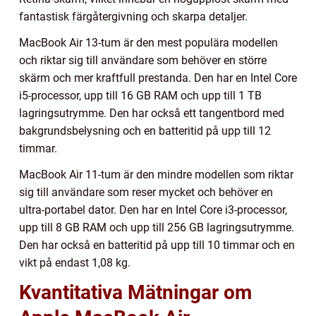
fantastisk färgåtergivning och skarpa detaljer.
MacBook Air 13-tum är den mest populära modellen
och riktar sig till användare som behöver en större
skärm och mer kraftfull prestanda. Den har en Intel Core
i5-processor, upp till 16 GB RAM och upp till 1 TB
lagringsutrymme. Den har också ett tangentbord med
bakgrundsbelysning och en batteritid på upp till 12
timmar.
MacBook Air 11-tum är den mindre modellen som riktar
sig till användare som reser mycket och behöver en
ultra-portabel dator. Den har en Intel Core i3-processor,
upp till 8 GB RAM och upp till 256 GB lagringsutrymme.
Den har också en batteritid på upp till 10 timmar och en
vikt på endast 1,08 kg.
Kvantitativa Mätningar om