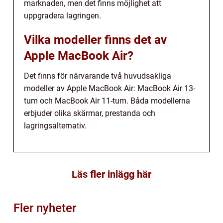
marknaden, men det finns möjlighet att
uppgradera lagringen.
Vilka modeller finns det av
Apple MacBook Air?
Det finns för närvarande två huvudsakliga
modeller av Apple MacBook Air: MacBook Air 13-
tum och MacBook Air 11-tum. Båda modellerna
erbjuder olika skärmar, prestanda och
lagringsalternativ.
Läs fler inlägg här
Fler nyheter