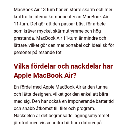
MacBook Air 13-tum har en större skärm och mer
kraftfulla interna komponenter än MacBook Air
11-tum. Det gör att den passar bäst för arbete
som kräver mycket skärmutrymme och hög
prestanda. MacBook Air 11-tum är mindre och
lättare, vilket gör den mer portabel och idealisk för
personer på resande fot.
Vilka fördelar och nackdelar har
Apple MacBook Air?
En fördel med Apple MacBook Air är den tunna
och lätta designen, vilket gör den enkel att bära
med sig. Den har också en imponerande batteritid
och snabb åtkomst till filer och program.
Nackdelen är det begränsade lagringsutrymmet
jämfört med vissa andra bärbara datorer på