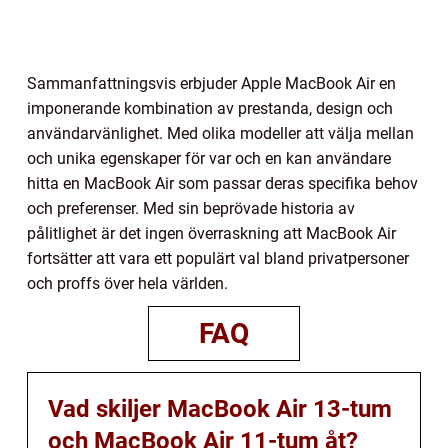
Sammanfattningsvis erbjuder Apple MacBook Air en
imponerande kombination av prestanda, design och
användarvänlighet. Med olika modeller att välja mellan
och unika egenskaper för var och en kan användare
hitta en MacBook Air som passar deras specifika behov
och preferenser. Med sin beprövade historia av
pålitlighet är det ingen överraskning att MacBook Air
fortsätter att vara ett populärt val bland privatpersoner
och proffs över hela världen.
FAQ
Vad skiljer MacBook Air 13-tum
och MacBook Air 11-tum åt?