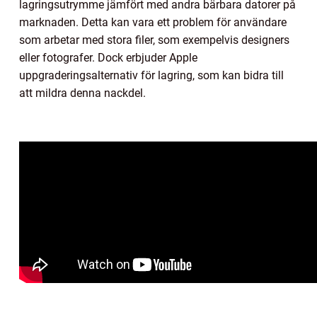
lagringsutrymme jämfört med andra bärbara datorer på
marknaden. Detta kan vara ett problem för användare
som arbetar med stora filer, som exempelvis designers
eller fotografer. Dock erbjuder Apple
uppgraderingsalternativ för lagring, som kan bidra till
att mildra denna nackdel.