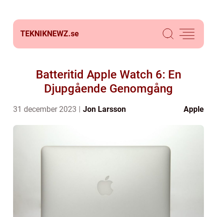
TEKNIKNEWZ.
se
Batteritid Apple Watch 6: En
Djupgående Genomgång
31 december 2023
Jon Larsson
Apple