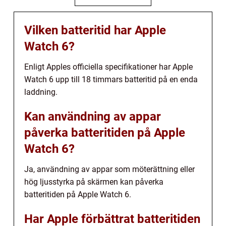
Vilken batteritid har Apple
Watch 6?
Enligt Apples officiella specifikationer har Apple
Watch 6 upp till 18 timmars batteritid på en enda
laddning.
Kan användning av appar
påverka batteritiden på Apple
Watch 6?
Ja, användning av appar som möterättning eller
hög ljusstyrka på skärmen kan påverka
batteritiden på Apple Watch 6.
Har Apple förbättrat batteritiden