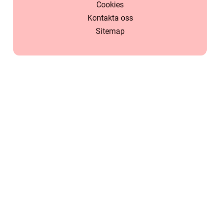
Cookies
Kontakta oss
Sitemap