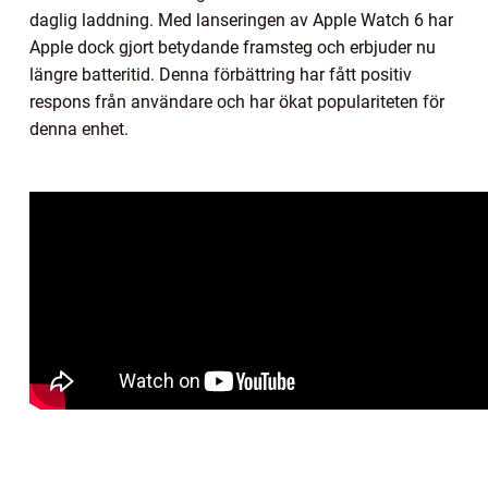
daglig laddning. Med lanseringen av Apple Watch 6 har
Apple dock gjort betydande framsteg och erbjuder nu
längre batteritid. Denna förbättring har fått positiv
respons från användare och har ökat populariteten för
denna enhet.