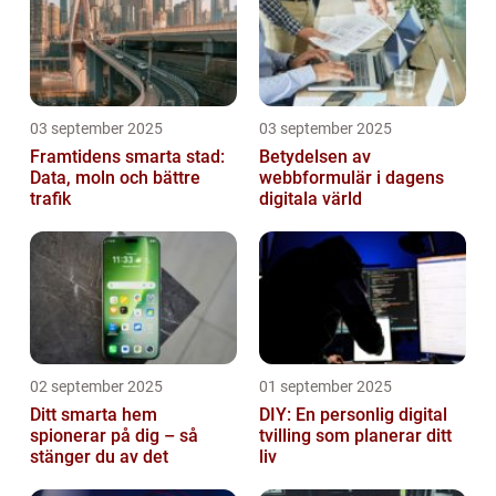
03 september 2025
03 september 2025
Framtidens smarta stad:
Betydelsen av
Data, moln och bättre
webbformulär i dagens
trafik
digitala värld
02 september 2025
01 september 2025
Ditt smarta hem
DIY: En personlig digital
spionerar på dig – så
tvilling som planerar ditt
stänger du av det
liv