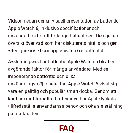
Videon nedan ger en visuell presentation av batteritid
Apple Watch 6, inklusive specifikationer och
användartips för att förlänga batteritiden. Den ger en
översikt över vad som har diskuterats hittills och ger
ytterligare insikt om apple watch 6:s batteritid.
Avslutningsvis har batteritid Apple Watch 6 blivit en
avgörande faktor för många användare. Med en
imponerande batteritid och olika
användningsmöjligheter har Apple Watch 6 visat sig
vara en pålitlig och populär smartklocka. Genom att
kontinuerligt förbättra batteritiden har Apple lyckats
tillfredsställa användarnas behov och öka sin ställning
på marknaden.
FAQ