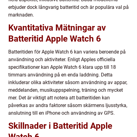
erbjuder dock långvarig batteritid och är populära val på
marknaden.
Kvantitativa Mätningar av
Batteritid Apple Watch 6
Batteritiden för Apple Watch 6 kan variera beroende på
användning och aktiviteter. Enligt Apples officiella
specifikationer kan Apple Watch 6 klara upp till 18
timmars användning på en enda laddning. Detta
inkluderar olika aktiviteter såsom användning av appar,
meddelanden, musikuppspelning, träning och mycket
mer. Det är viktigt att notera att batteritiden kan
påverkas av andra faktorer såsom skärmens ljusstyrka,
anslutning till en iPhone och användning av GPS.
Skillnader i Batteritid Apple
Watch 6