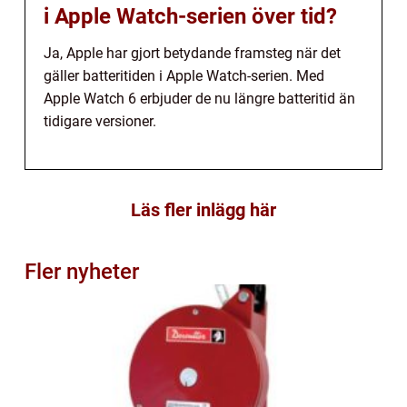
i Apple Watch-serien över tid?
Ja, Apple har gjort betydande framsteg när det
gäller batteritiden i Apple Watch-serien. Med
Apple Watch 6 erbjuder de nu längre batteritid än
tidigare versioner.
Läs fler inlägg här
Fler nyheter