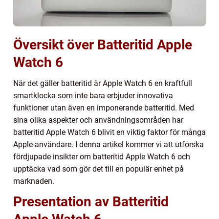
Översikt över Batteritid Apple
Watch 6
När det gäller batteritid är Apple Watch 6 en kraftfull
smartklocka som inte bara erbjuder innovativa
funktioner utan även en imponerande batteritid. Med
sina olika aspekter och användningsområden har
batteritid Apple Watch 6 blivit en viktig faktor för många
Apple-användare. I denna artikel kommer vi att utforska
fördjupade insikter om batteritid Apple Watch 6 och
upptäcka vad som gör det till en populär enhet på
marknaden.
Presentation av Batteritid