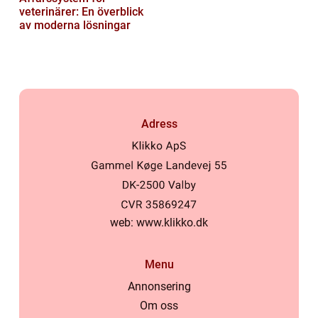
veterinärer: En överblick
av moderna lösningar
Adress
web:
www.klikko.dk
Menu
Annonsering
Om oss