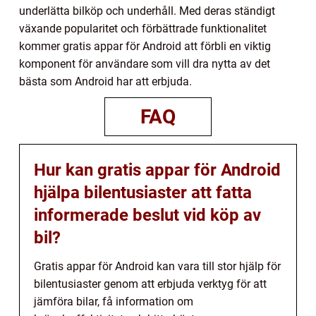
underlätta bilköp och underhåll. Med deras ständigt
växande popularitet och förbättrade funktionalitet
kommer gratis appar för Android att förbli en viktig
komponent för användare som vill dra nytta av det
bästa som Android har att erbjuda.
FAQ
Hur kan gratis appar för Android
hjälpa bilentusiaster att fatta
informerade beslut vid köp av
bil?
Gratis appar för Android kan vara till stor hjälp för
bilentusiaster genom att erbjuda verktyg för att
jämföra bilar, få information om