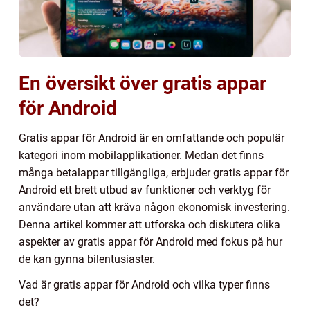
En översikt över gratis appar
för Android
Gratis appar för Android är en omfattande och populär
kategori inom mobilapplikationer. Medan det finns
många betalappar tillgängliga, erbjuder gratis appar för
Android ett brett utbud av funktioner och verktyg för
användare utan att kräva någon ekonomisk investering.
Denna artikel kommer att utforska och diskutera olika
aspekter av gratis appar för Android med fokus på hur
de kan gynna bilentusiaster.
Vad är gratis appar för Android och vilka typer finns
det?