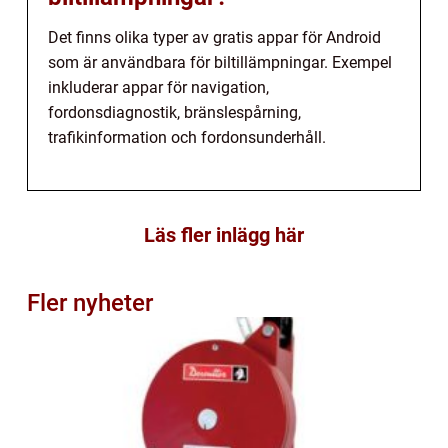
Det finns olika typer av gratis appar för Android
som är användbara för biltillämpningar. Exempel
inkluderar appar för navigation,
fordonsdiagnostik, bränslespårning,
trafikinformation och fordonsunderhåll.
Läs fler inlägg här
Fler nyheter