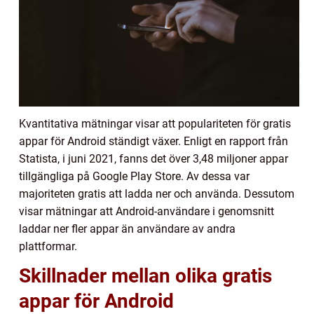
Kvantitativa mätningar visar att populariteten för gratis
appar för Android ständigt växer. Enligt en rapport från
Statista, i juni 2021, fanns det över 3,48 miljoner appar
tillgängliga på Google Play Store. Av dessa var
majoriteten gratis att ladda ner och använda. Dessutom
visar mätningar att Android-användare i genomsnitt
laddar ner fler appar än användare av andra
plattformar.
Skillnader mellan olika gratis
appar för Android