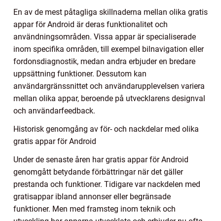
En av de mest påtagliga skillnaderna mellan olika gratis
appar för Android är deras funktionalitet och
användningsområden. Vissa appar är specialiserade
inom specifika områden, till exempel bilnavigation eller
fordonsdiagnostik, medan andra erbjuder en bredare
uppsättning funktioner. Dessutom kan
användargränssnittet och användarupplevelsen variera
mellan olika appar, beroende på utvecklarens designval
och användarfeedback.
Historisk genomgång av för- och nackdelar med olika
gratis appar för Android
Under de senaste åren har gratis appar för Android
genomgått betydande förbättringar när det gäller
prestanda och funktioner. Tidigare var nackdelen med
gratisappar ibland annonser eller begränsade
funktioner. Men med framsteg inom teknik och