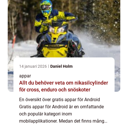
14 januari 2026
Daniel Holm
appar
Allt du behöver veta om nikasilcylinder
för cross, enduro och snöskoter
En översikt över gratis appar för Android
Gratis appar för Android är en omfattande
och populär kategori inom
mobilapplikationer. Medan det finns många