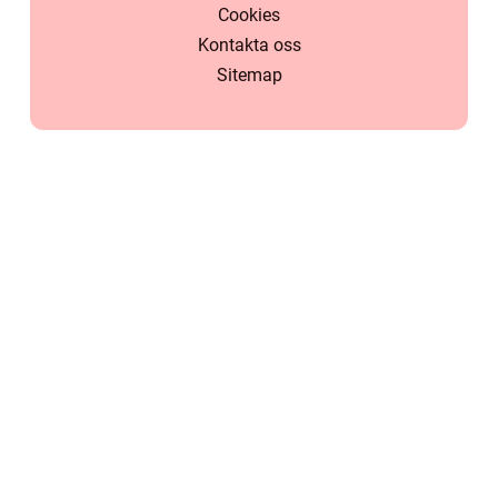
Cookies
Kontakta oss
Sitemap