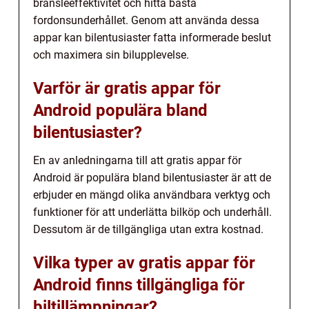
bränsleeffektivitet och hitta bästa
fordonsunderhållet. Genom att använda dessa
appar kan bilentusiaster fatta informerade beslut
och maximera sin bilupplevelse.
Varför är gratis appar för
Android populära bland
bilentusiaster?
En av anledningarna till att gratis appar för
Android är populära bland bilentusiaster är att de
erbjuder en mängd olika användbara verktyg och
funktioner för att underlätta bilköp och underhåll.
Dessutom är de tillgängliga utan extra kostnad.
Vilka typer av gratis appar för
Android finns tillgängliga för
biltillämpningar?