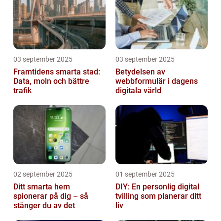
03 september 2025
03 september 2025
Framtidens smarta stad:
Betydelsen av
Data, moln och bättre
webbformulär i dagens
trafik
digitala värld
02 september 2025
01 september 2025
Ditt smarta hem
DIY: En personlig digital
spionerar på dig – så
tvilling som planerar ditt
stänger du av det
liv