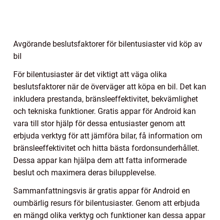
Avgörande beslutsfaktorer för bilentusiaster vid köp av
bil
För bilentusiaster är det viktigt att väga olika
beslutsfaktorer när de överväger att köpa en bil. Det kan
inkludera prestanda, bränsleeffektivitet, bekvämlighet
och tekniska funktioner. Gratis appar för Android kan
vara till stor hjälp för dessa entusiaster genom att
erbjuda verktyg för att jämföra bilar, få information om
bränsleeffektivitet och hitta bästa fordonsunderhållet.
Dessa appar kan hjälpa dem att fatta informerade
beslut och maximera deras bilupplevelse.
Sammanfattningsvis är gratis appar för Android en
oumbärlig resurs för bilentusiaster. Genom att erbjuda
en mängd olika verktyg och funktioner kan dessa appar