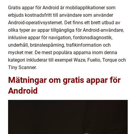
Gratis appar för Android är mobilapplikationer som
erbjuds kostnadsfritt till användare som använder
Android-operativsystemet. Det finns ett brett utbud av
olika typer av appar tillgängliga för Android-användare,
inklusive appar för navigation, fordonsdiagnostik,
underhåll, bränslespårning, trafikinformation och
mycket mer. De mest populära apparna inom denna
kategori inkluderar till exempel Waze, Fuelio, Torque och
Tiny Scanner.
Mätningar om gratis appar för
Android