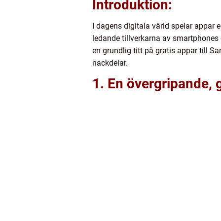
Introduktion:
I dagens digitala värld spelar appar
ledande tillverkarna av smartphones o
en grundlig titt på gratis appar till 
nackdelar.
1. En övergripande, g