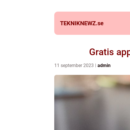
TEKNIKNEWZ.
se
Gratis ap
11 september 2023
admin