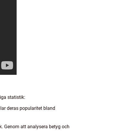
ga statistik:
lar deras popularitet bland
ck. Genom att analysera betyg och