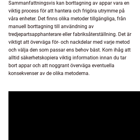
Sammanfattningsvis kan borttagning av appar vara en
viktig process för att hantera och frigöra utrymme på
våra enheter. Det finns olika metoder tillgängliga, från
manuell borttagning till användning av
tredjepartsapphanterare eller fabriksåterställning. Det är
viktigt att överväga för- och nackdelar med varje metod
och välja den som passar ens behov bäst. Kom ihåg att
alltid säkerhetskopiera viktig information innan du tar
bort appar och att noggrant överväga eventuella
konsekvenser av de olika metoderna.