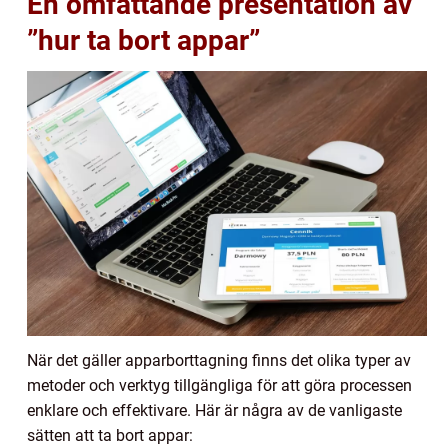
En omfattande presentation av
”hur ta bort appar”
När det gäller apparborttagning finns det olika typer av
metoder och verktyg tillgängliga för att göra processen
enklare och effektivare. Här är några av de vanligaste
sätten att ta bort appar: