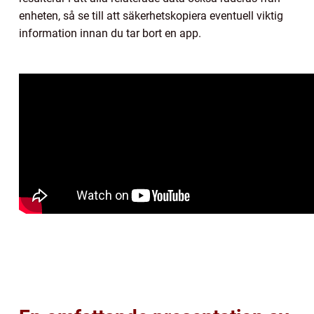
enheten, så se till att säkerhetskopiera eventuell viktig
information innan du tar bort en app.