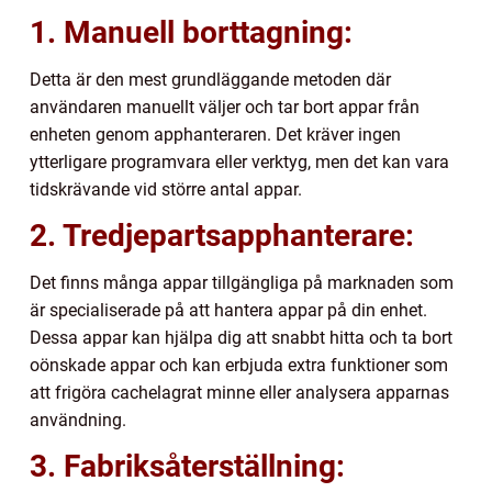
1. Manuell borttagning:
Detta är den mest grundläggande metoden där
användaren manuellt väljer och tar bort appar från
enheten genom apphanteraren. Det kräver ingen
ytterligare programvara eller verktyg, men det kan vara
tidskrävande vid större antal appar.
2. Tredjepartsapphanterare:
Det finns många appar tillgängliga på marknaden som
är specialiserade på att hantera appar på din enhet.
Dessa appar kan hjälpa dig att snabbt hitta och ta bort
oönskade appar och kan erbjuda extra funktioner som
att frigöra cachelagrat minne eller analysera apparnas
användning.
3. Fabriksåterställning: