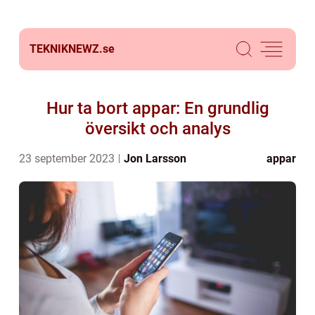
TEKNIKNEWZ.
se
Hur ta bort appar: En grundlig
översikt och analys
23 september 2023
Jon Larsson
appar