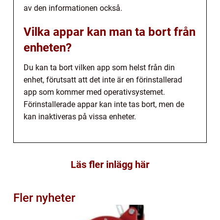
av den informationen också.
Vilka appar kan man ta bort från
enheten?
Du kan ta bort vilken app som helst från din
enhet, förutsatt att det inte är en förinstallerad
app som kommer med operativsystemet.
Förinstallerade appar kan inte tas bort, men de
kan inaktiveras på vissa enheter.
Läs fler inlägg här
Fler nyheter