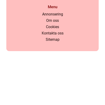
Menu
Annonsering
Om oss
Cookies
Kontakta oss
Sitemap