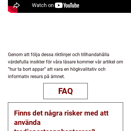
Genom att följa dessa riktlinjer och tillhandahålla
värdefulla insikter för våra läsare kommer vår artikel om
”hur ta bort appar” att vara en högkvalitativ och
informativ resurs på ämnet.
FAQ
Finns det några risker med att
använda