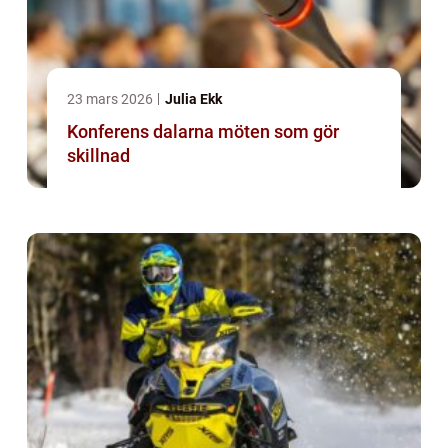
23 mars 2026
Julia Ekk
Konferens dalarna möten som gör
skillnad