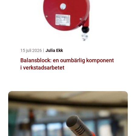
15 juli 2026
Julia Ekk
Balansblock: en oumbärlig komponent
i verkstadsarbetet