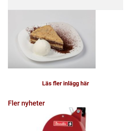
Läs fler inlägg här
Fler nyheter