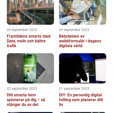
03 september 2025
03 september 2025
Framtidens smarta stad:
Betydelsen av
Data, moln och bättre
webbformulär i dagens
trafik
digitala värld
02 september 2025
01 september 2025
Ditt smarta hem
DIY: En personlig digital
spionerar på dig – så
tvilling som planerar ditt
stänger du av det
liv