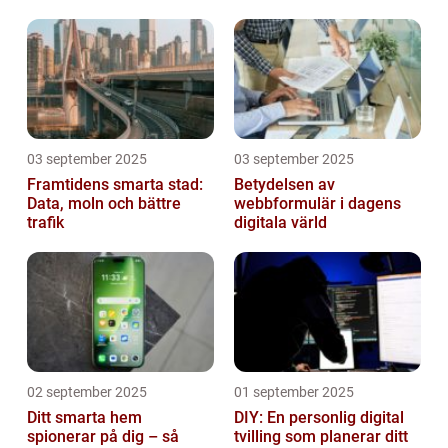
03 september 2025
03 september 2025
Framtidens smarta stad:
Betydelsen av
Data, moln och bättre
webbformulär i dagens
trafik
digitala värld
02 september 2025
01 september 2025
Ditt smarta hem
DIY: En personlig digital
spionerar på dig – så
tvilling som planerar ditt