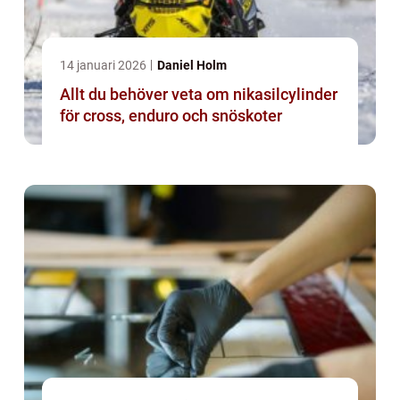
14 januari 2026
Daniel Holm
Allt du behöver veta om nikasilcylinder
för cross, enduro och snöskoter