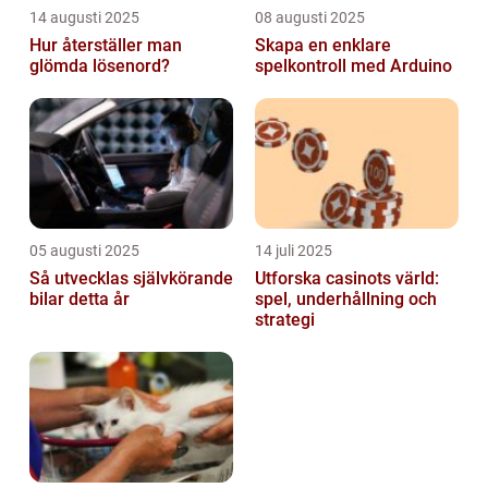
14 augusti 2025
08 augusti 2025
Hur återställer man
Skapa en enklare
glömda lösenord?
spelkontroll med Arduino
05 augusti 2025
14 juli 2025
Så utvecklas självkörande
Utforska casinots värld:
bilar detta år
spel, underhållning och
strategi