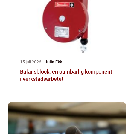
15 juli 2026
Julia Ekk
Balansblock: en oumbärlig komponent
i verkstadsarbetet