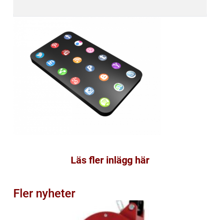
Läs fler inlägg här
Fler nyheter