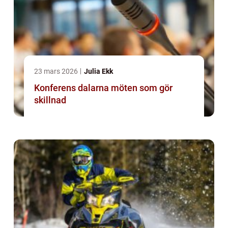
23 mars 2026
Julia Ekk
Konferens dalarna möten som gör
skillnad