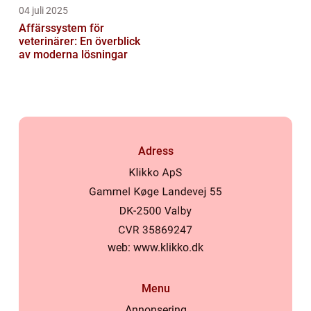
04 juli 2025
Affärssystem för
veterinärer: En överblick
av moderna lösningar
Adress
web:
www.klikko.dk
Menu
Annonsering