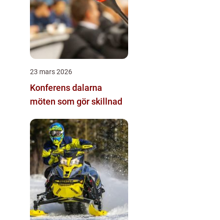
23 mars 2026
Konferens dalarna
möten som gör skillnad