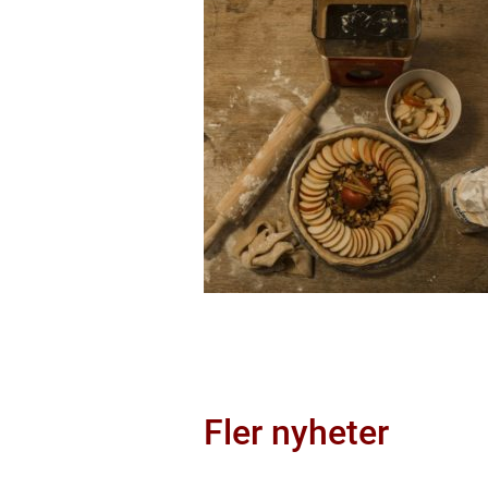
Fler nyheter