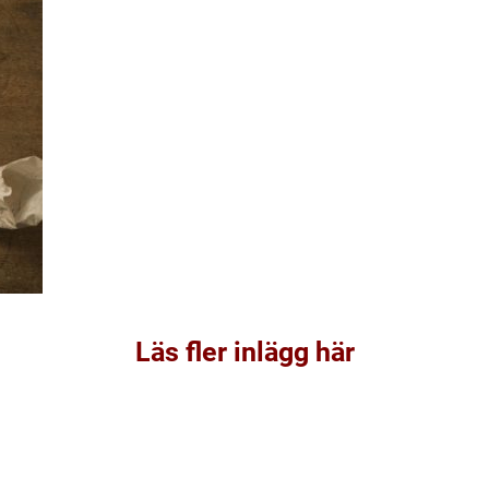
Läs fler inlägg här