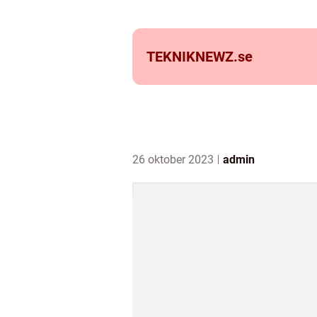
TEKNIKNEWZ.
se
26 oktober 2023
admin