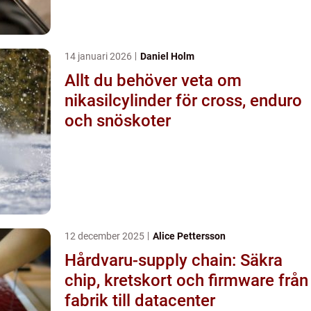
14 januari 2026
Daniel Holm
Allt du behöver veta om
nikasilcylinder för cross, enduro
och snöskoter
12 december 2025
Alice Pettersson
Hårdvaru-supply chain: Säkra
chip, kretskort och firmware från
fabrik till datacenter