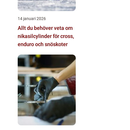
14 januari 2026
Allt du behöver veta om
nikasilcylinder för cross,
enduro och snöskoter