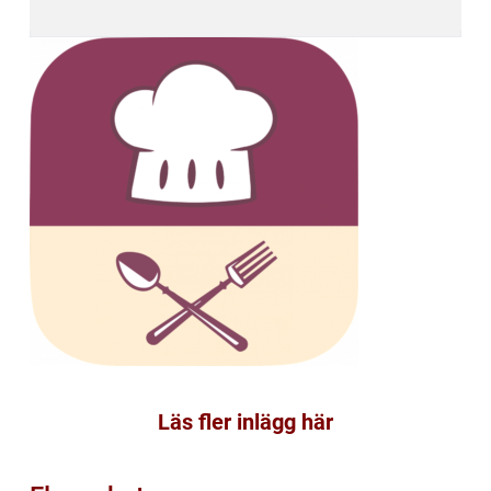
Läs fler inlägg här