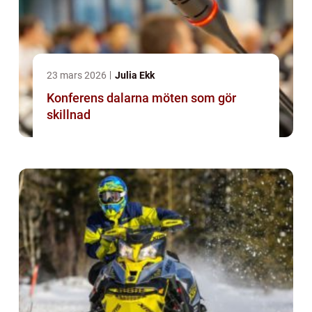
23 mars 2026
Julia Ekk
Konferens dalarna möten som gör
skillnad