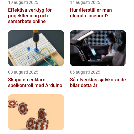
19 augusti 2025
14 augusti 2025
Effektiva verktyg för
Hur återställer man
projektledning och
glömda lösenord?
samarbete online
08 augusti 2025
05 augusti 2025
Skapa en enklare
Så utvecklas självkörande
spelkontroll med Arduino
bilar detta år