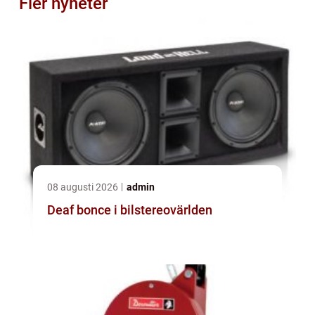
Fler nyheter
08 augusti 2026
admin
Deaf bonce i bilstereovärlden