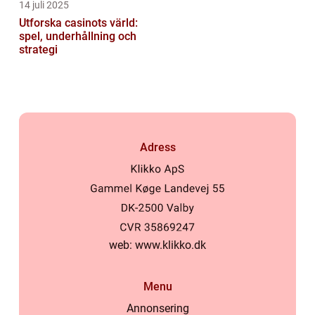
14 juli 2025
Utforska casinots värld:
spel, underhållning och
strategi
Adress
web:
www.klikko.dk
Menu
Annonsering