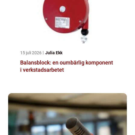
15 juli 2026
Julia Ekk
Balansblock: en oumbärlig komponent
i verkstadsarbetet