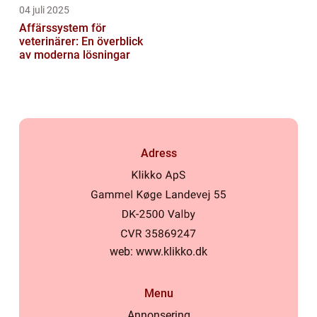
04 juli 2025
Affärssystem för
veterinärer: En överblick
av moderna lösningar
Adress
web:
www.klikko.dk
Menu
Annonsering