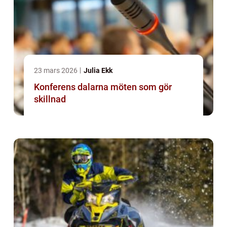
23 mars 2026
Julia Ekk
Konferens dalarna möten som gör
skillnad