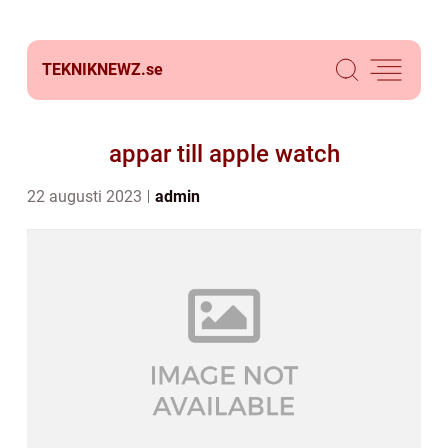
TEKNIKNEWZ.
se
appar till apple watch
22 augusti 2023
admin