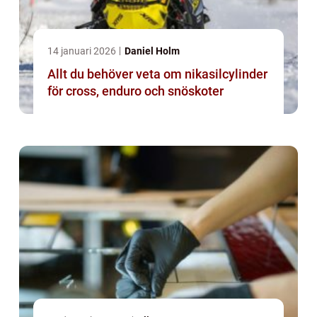
14 januari 2026
Daniel Holm
Allt du behöver veta om nikasilcylinder
för cross, enduro och snöskoter