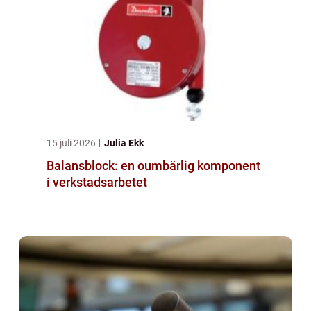
15 juli 2026
Julia Ekk
Balansblock: en oumbärlig komponent
i verkstadsarbetet