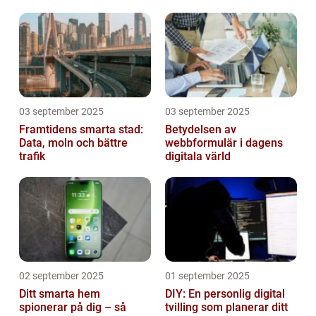
03 september 2025
03 september 2025
Framtidens smarta stad:
Betydelsen av
Data, moln och bättre
webbformulär i dagens
trafik
digitala värld
02 september 2025
01 september 2025
Ditt smarta hem
DIY: En personlig digital
spionerar på dig – så
tvilling som planerar ditt