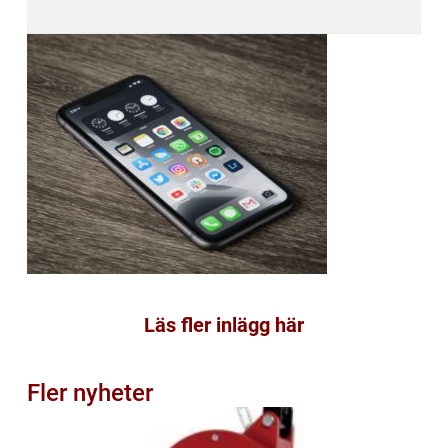
Läs fler inlägg här
Fler nyheter