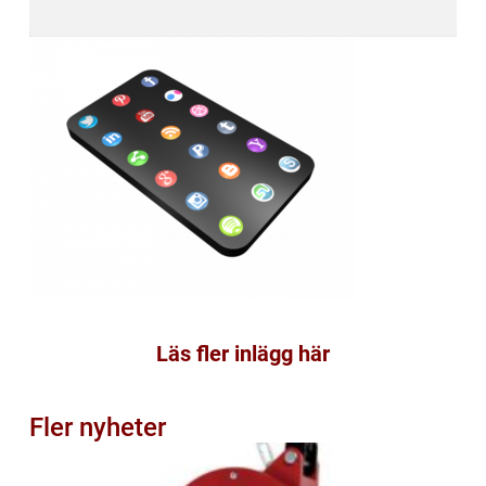
Läs fler inlägg här
Fler nyheter