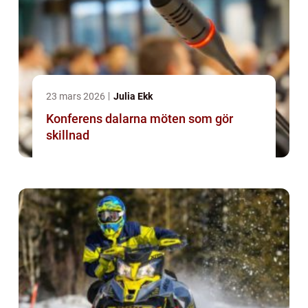
23 mars 2026
Julia Ekk
Konferens dalarna möten som gör
skillnad