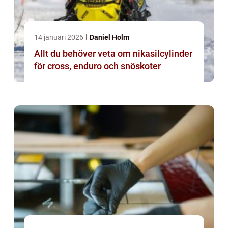
14 januari 2026
Daniel Holm
Allt du behöver veta om nikasilcylinder
för cross, enduro och snöskoter