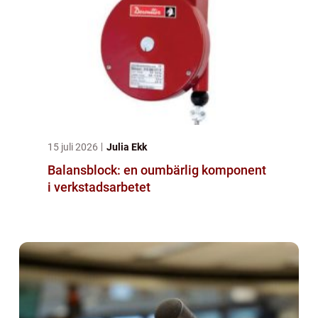
15 juli 2026
Julia Ekk
Balansblock: en oumbärlig komponent
i verkstadsarbetet