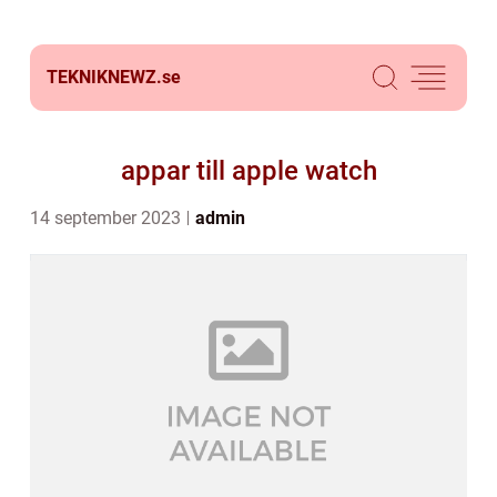
TEKNIKNEWZ.
se
appar till apple watch
14 september 2023
admin