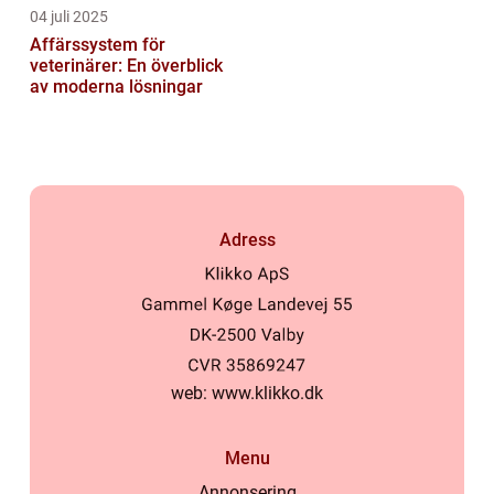
04 juli 2025
Affärssystem för
veterinärer: En överblick
av moderna lösningar
Adress
web:
www.klikko.dk
Menu
Annonsering