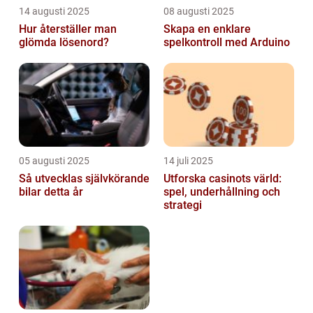
14 augusti 2025
08 augusti 2025
Hur återställer man
Skapa en enklare
glömda lösenord?
spelkontroll med Arduino
05 augusti 2025
14 juli 2025
Så utvecklas självkörande
Utforska casinots värld:
bilar detta år
spel, underhållning och
strategi