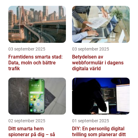
03 september 2025
03 september 2025
Framtidens smarta stad:
Betydelsen av
Data, moln och bättre
webbformulär i dagens
trafik
digitala värld
02 september 2025
01 september 2025
Ditt smarta hem
DIY: En personlig digital
spionerar på dig – så
tvilling som planerar ditt