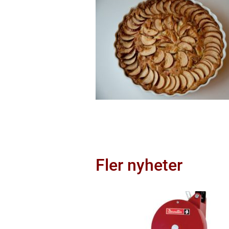
Fler nyheter