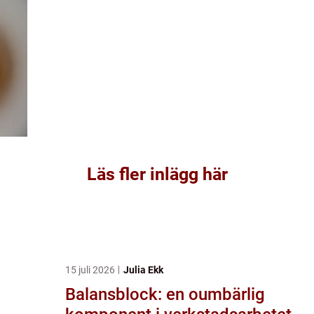
Läs fler inlägg här
15 juli 2026
Julia Ekk
Balansblock: en oumbärlig