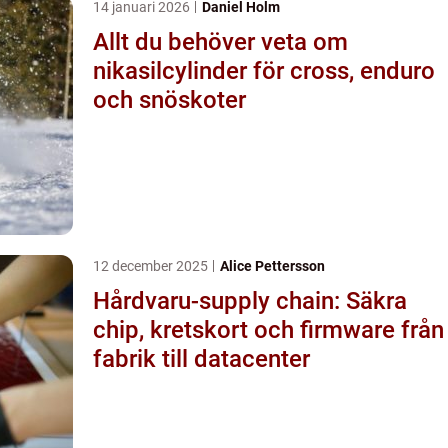
14 januari 2026
Daniel Holm
Allt du behöver veta om
nikasilcylinder för cross, enduro
och snöskoter
12 december 2025
Alice Pettersson
Hårdvaru-supply chain: Säkra
chip, kretskort och firmware från
fabrik till datacenter