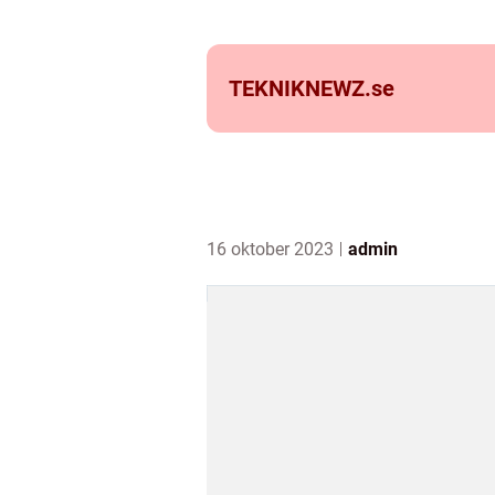
TEKNIKNEWZ.
se
16 oktober 2023
admin