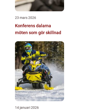
23 mars 2026
Konferens dalarna
möten som gör skillnad
14 januari 2026