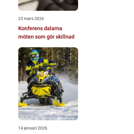
23 mars 2026
Konferens dalarna
möten som gör skillnad
14 januari 2026