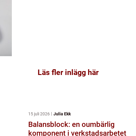
Läs fler inlägg här
15 juli 2026
Julia Ekk
Balansblock: en oumbärlig
komponent i verkstadsarbetet