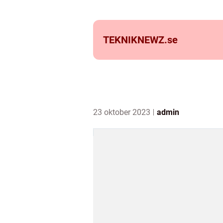
TEKNIKNEWZ.
se
23 oktober 2023
admin