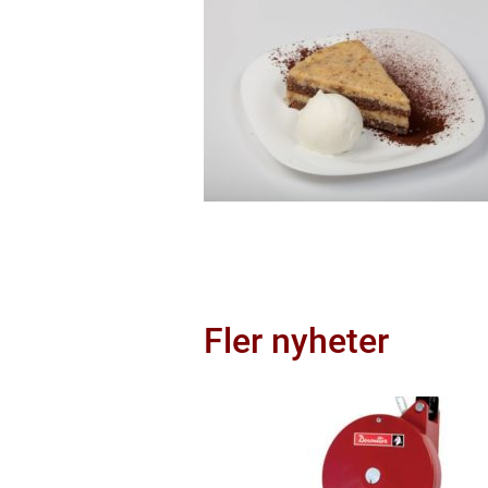
Fler nyheter