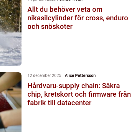
Allt du behöver veta om
nikasilcylinder för cross, enduro
och snöskoter
12 december 2025
Alice Pettersson
Hårdvaru-supply chain: Säkra
chip, kretskort och firmware från
fabrik till datacenter