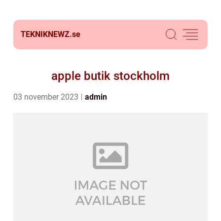
TEKNIKNEWZ.
se
apple butik stockholm
03 november 2023
admin