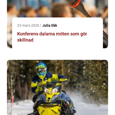
23 mars 2026
Julia Ekk
Konferens dalarna möten som gör
skillnad