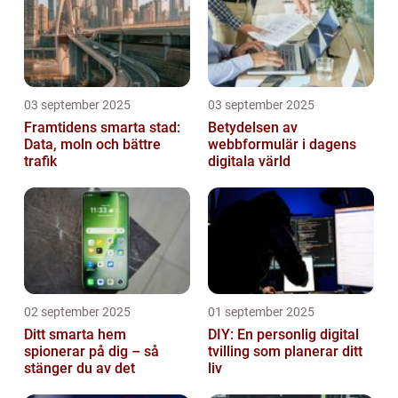
03 september 2025
03 september 2025
Framtidens smarta stad:
Betydelsen av
Data, moln och bättre
webbformulär i dagens
trafik
digitala värld
02 september 2025
01 september 2025
Ditt smarta hem
DIY: En personlig digital
spionerar på dig – så
tvilling som planerar ditt
stänger du av det
liv