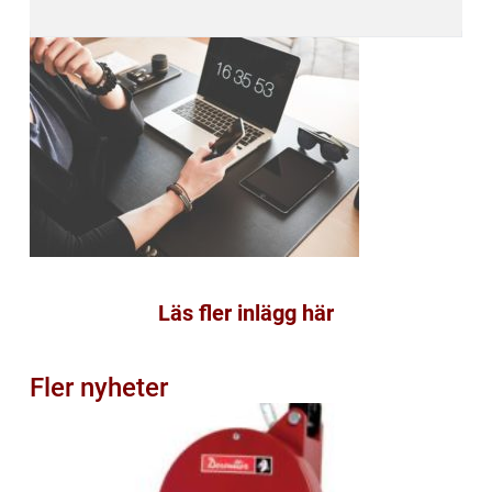
Läs fler inlägg här
Fler nyheter