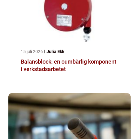
15 juli 2026
Julia Ekk
Balansblock: en oumbärlig komponent
i verkstadsarbetet