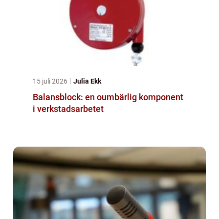
15 juli 2026
Julia Ekk
Balansblock: en oumbärlig komponent
i verkstadsarbetet