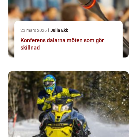
23 mars 2026
Julia Ekk
Konferens dalarna möten som gör
skillnad