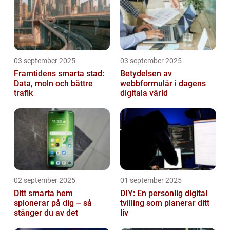
03 september 2025
03 september 2025
Framtidens smarta stad:
Betydelsen av
Data, moln och bättre
webbformulär i dagens
trafik
digitala värld
02 september 2025
01 september 2025
Ditt smarta hem
DIY: En personlig digital
spionerar på dig – så
tvilling som planerar ditt
stänger du av det
liv