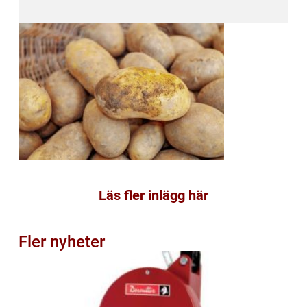
Läs fler inlägg här
Fler nyheter