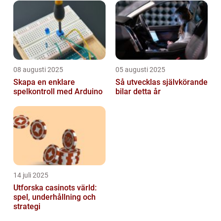
08 augusti 2025
05 augusti 2025
Skapa en enklare
Så utvecklas självkörande
spelkontroll med Arduino
bilar detta år
14 juli 2025
Utforska casinots värld:
spel, underhållning och
strategi