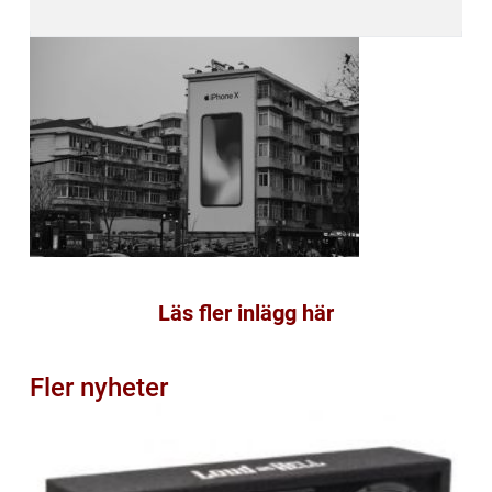
Läs fler inlägg här
Fler nyheter