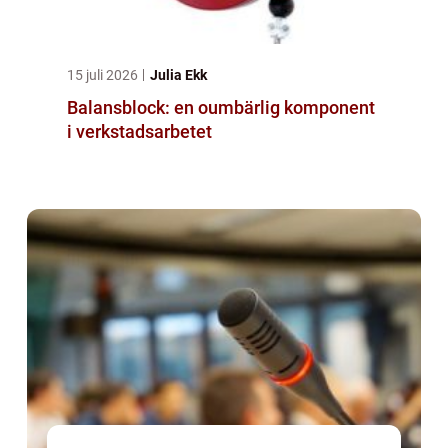
15 juli 2026
Julia Ekk
Balansblock: en oumbärlig komponent
i verkstadsarbetet