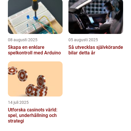
08 augusti 2025
05 augusti 2025
Skapa en enklare
Så utvecklas självkörande
spelkontroll med Arduino
bilar detta år
14 juli 2025
Utforska casinots värld:
spel, underhållning och
strategi