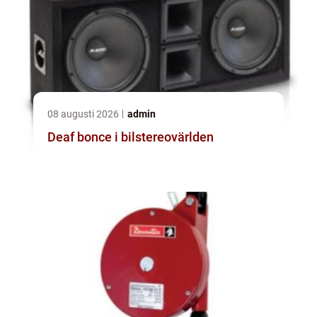
08 augusti 2026
admin
Deaf bonce i bilstereovärlden