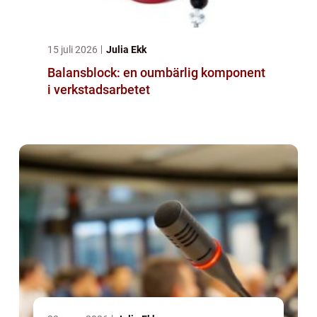
15 juli 2026
Julia Ekk
Balansblock: en oumbärlig komponent
i verkstadsarbetet