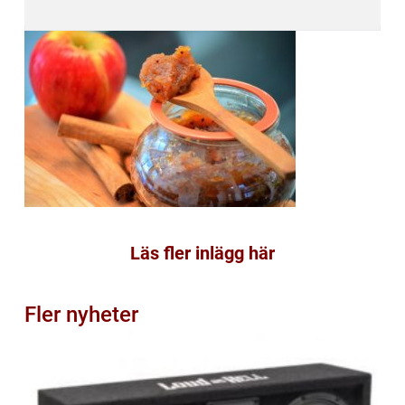
Läs fler inlägg här
Fler nyheter