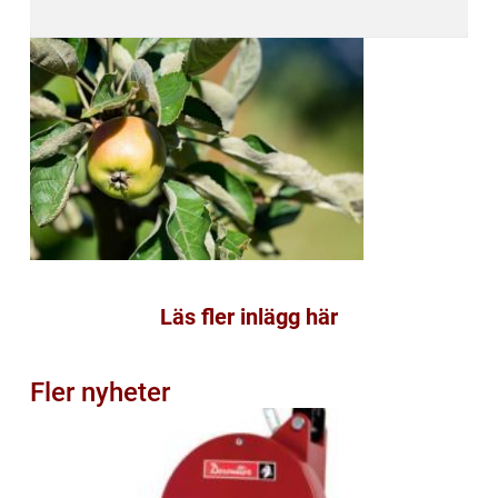
Läs fler inlägg här
Fler nyheter