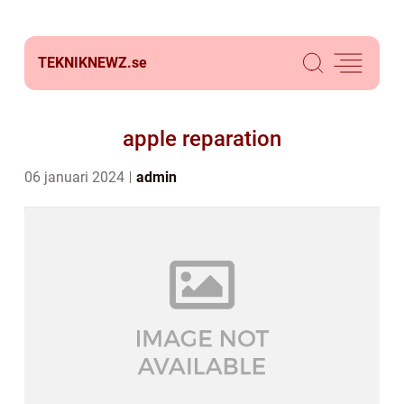
TEKNIKNEWZ.
se
apple reparation
06 januari 2024
admin