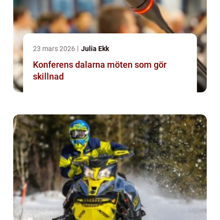
23 mars 2026
Julia Ekk
Konferens dalarna möten som gör
skillnad