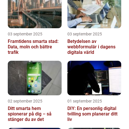
03 september 2025
03 september 2025
Framtidens smarta stad:
Betydelsen av
Data, moln och bättre
webbformulär i dagens
trafik
digitala värld
02 september 2025
01 september 2025
Ditt smarta hem
DIY: En personlig digital
spionerar på dig – så
tvilling som planerar ditt
stänger du av det
liv