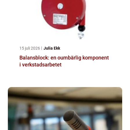
15 juli 2026
Julia Ekk
Balansblock: en oumbärlig komponent
i verkstadsarbetet