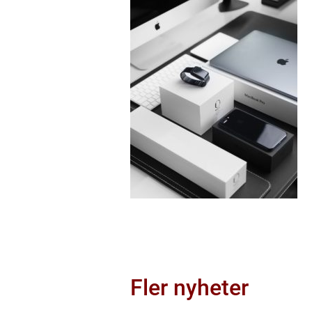
Fler nyheter