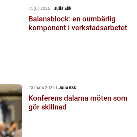
15 juli 2026
Julia Ekk
Balansblock: en oumbärlig
komponent i verkstadsarbetet
23 mars 2026
Julia Ekk
Konferens dalarna möten som
gör skillnad