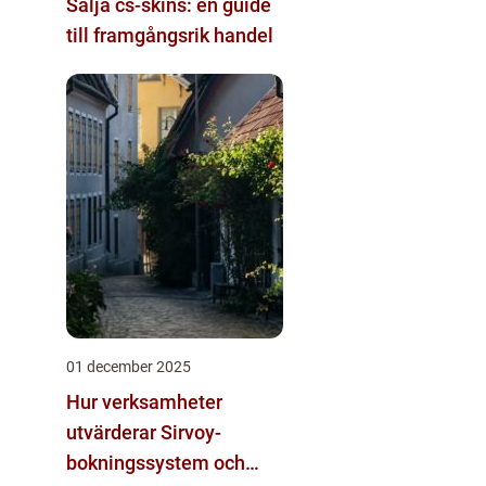
Sälja cs-skins: en guide
till framgångsrik handel
01 december 2025
Hur verksamheter
utvärderar Sirvoy-
bokningssystem och