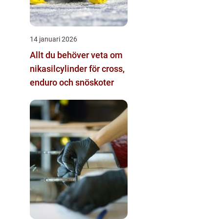
14 januari 2026
Allt du behöver veta om
nikasilcylinder för cross,
enduro och snöskoter