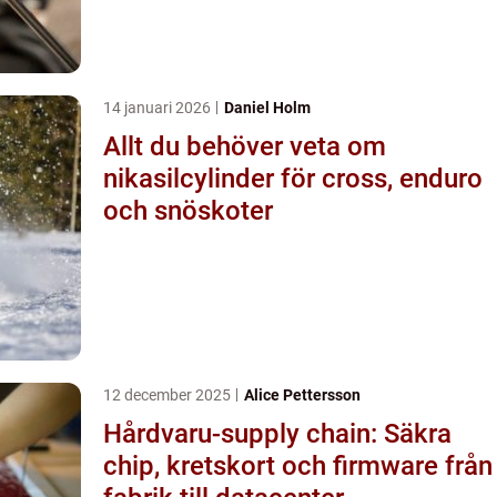
14 januari 2026
Daniel Holm
Allt du behöver veta om
nikasilcylinder för cross, enduro
och snöskoter
12 december 2025
Alice Pettersson
Hårdvaru-supply chain: Säkra
chip, kretskort och firmware från