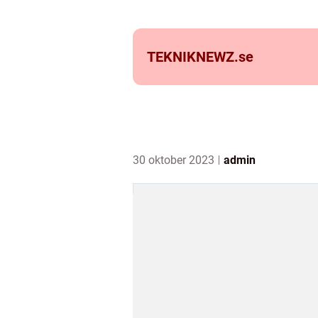
TEKNIKNEWZ.
se
30 oktober 2023
admin