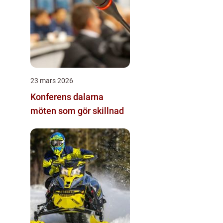
23 mars 2026
Konferens dalarna
möten som gör skillnad