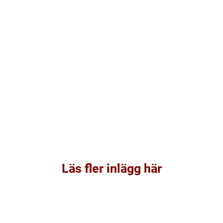
Läs fler inlägg här