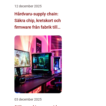
12 december 2025
Hårdvaru-supply chain:
Säkra chip, kretskort och
firmware från fabrik till
datacenter
03 december 2025