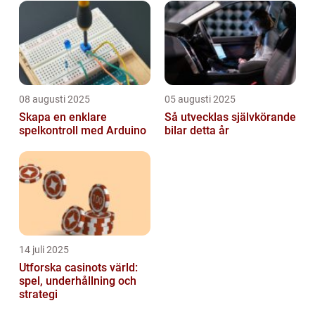
08 augusti 2025
05 augusti 2025
Skapa en enklare
Så utvecklas självkörande
spelkontroll med Arduino
bilar detta år
14 juli 2025
Utforska casinots värld:
spel, underhållning och
strategi