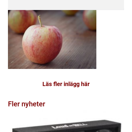
Läs fler inlägg här
Fler nyheter