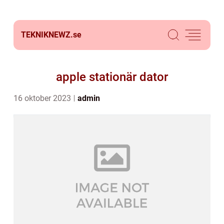
TEKNIKNEWZ.
se
apple stationär dator
16 oktober 2023
admin