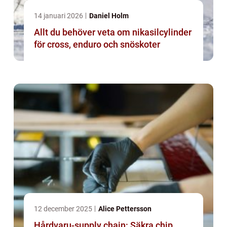
14 januari 2026
Daniel Holm
Allt du behöver veta om nikasilcylinder
för cross, enduro och snöskoter
12 december 2025
Alice Pettersson
Hårdvaru-supply chain: Säkra chip,