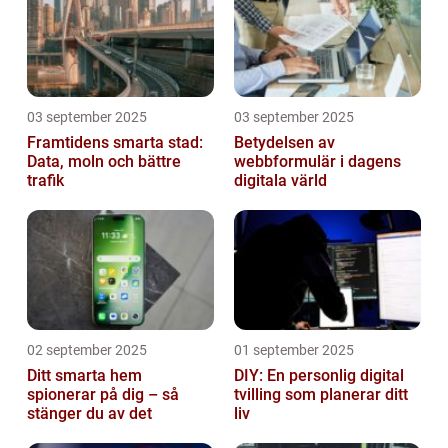
03 september 2025
03 september 2025
Framtidens smarta stad:
Betydelsen av
Data, moln och bättre
webbformulär i dagens
trafik
digitala värld
02 september 2025
01 september 2025
Ditt smarta hem
DIY: En personlig digital
spionerar på dig – så
tvilling som planerar ditt
stänger du av det
liv