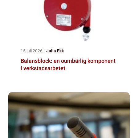
15 juli 2026
Julia Ekk
Balansblock: en oumbärlig komponent
i verkstadsarbetet