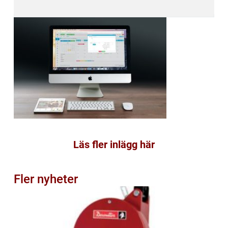
Läs fler inlägg här
Fler nyheter