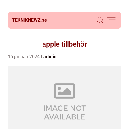
TEKNIKNEWZ.
se
apple tillbehör
15 januari 2024
admin