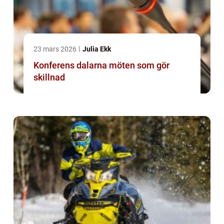
23 mars 2026
Julia Ekk
Konferens dalarna möten som gör
skillnad