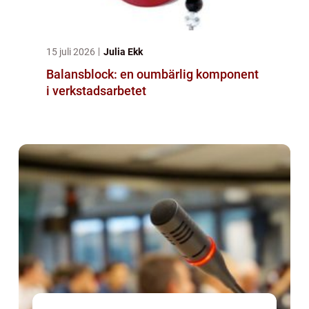
15 juli 2026
Julia Ekk
Balansblock: en oumbärlig komponent
i verkstadsarbetet