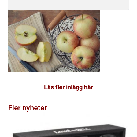
Läs fler inlägg här
Fler nyheter