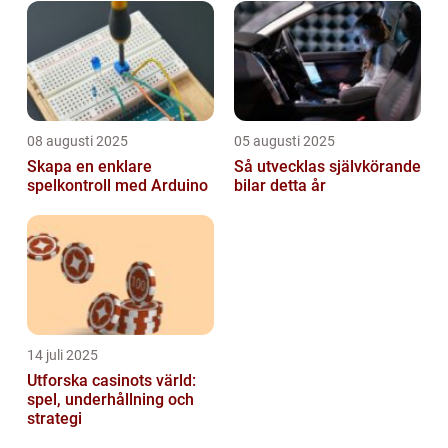
08 augusti 2025
05 augusti 2025
Skapa en enklare
Så utvecklas självkörande
spelkontroll med Arduino
bilar detta år
14 juli 2025
Utforska casinots värld:
spel, underhållning och
strategi