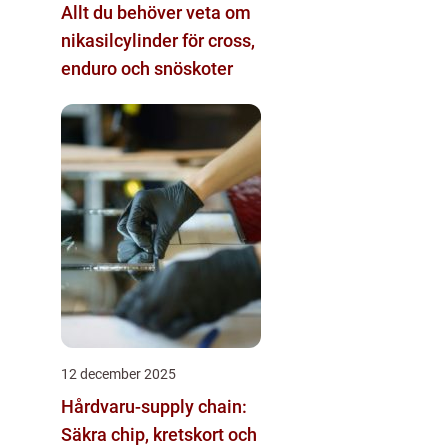
Allt du behöver veta om
nikasilcylinder för cross,
enduro och snöskoter
12 december 2025
Hårdvaru-supply chain:
Säkra chip, kretskort och