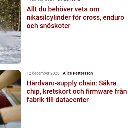
Allt du behöver veta om
nikasilcylinder för cross, enduro
och snöskoter
12 december 2025
Alice Pettersson
Hårdvaru-supply chain: Säkra
chip, kretskort och firmware från
fabrik till datacenter