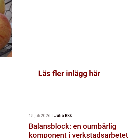
Läs fler inlägg här
15 juli 2026
Julia Ekk
Balansblock: en oumbärlig
komponent i verkstadsarbetet