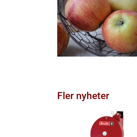
Fler nyheter