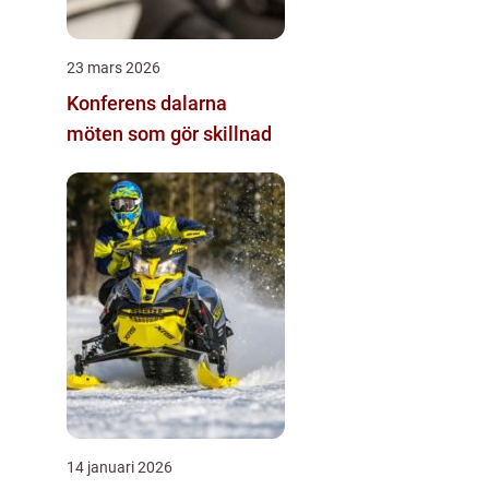
23 mars 2026
Konferens dalarna
möten som gör skillnad
14 januari 2026