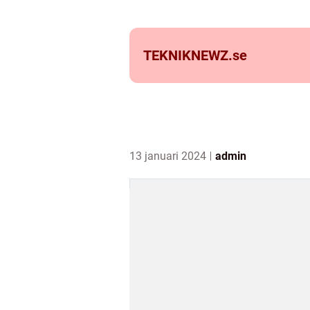
TEKNIKNEWZ.
se
13 januari 2024
admin