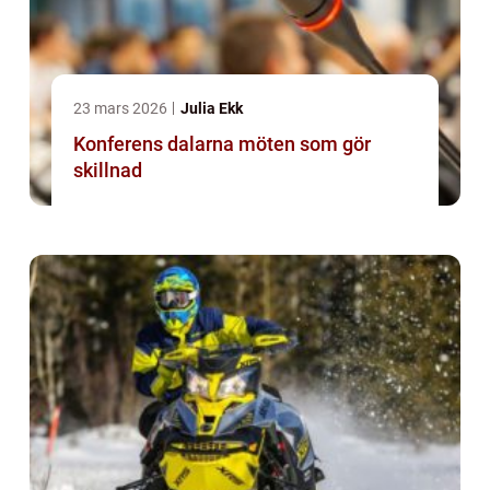
23 mars 2026
Julia Ekk
Konferens dalarna möten som gör
skillnad