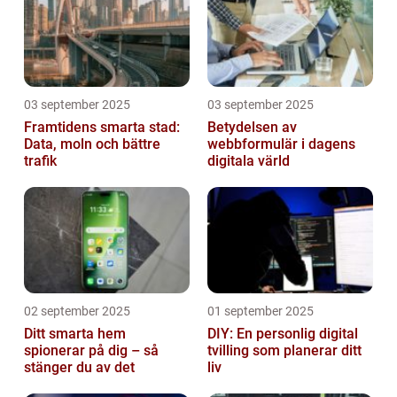
03 september 2025
03 september 2025
Framtidens smarta stad:
Betydelsen av
Data, moln och bättre
webbformulär i dagens
trafik
digitala värld
02 september 2025
01 september 2025
Ditt smarta hem
DIY: En personlig digital
spionerar på dig – så
tvilling som planerar ditt
stänger du av det
liv