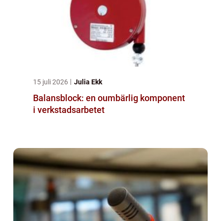
15 juli 2026
Julia Ekk
Balansblock: en oumbärlig komponent
i verkstadsarbetet