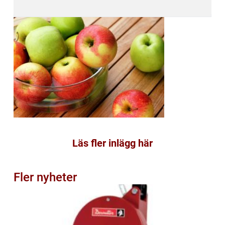
Läs fler inlägg här
Fler nyheter