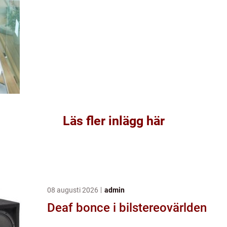
Läs fler inlägg här
08 augusti 2026
admin
Deaf bonce i bilstereovärlden