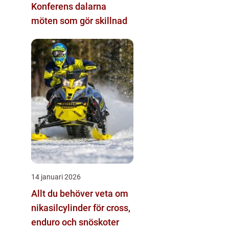
Konferens dalarna
möten som gör skillnad
14 januari 2026
Allt du behöver veta om
nikasilcylinder för cross,
enduro och snöskoter