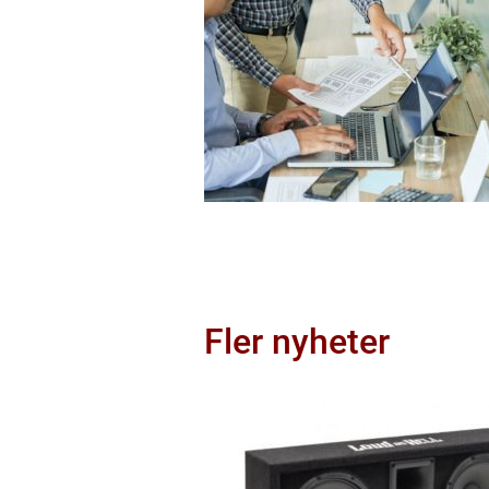
Fler nyheter