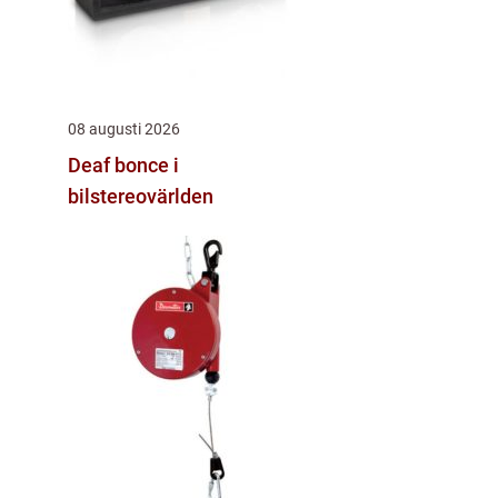
08 augusti 2026
Deaf bonce i
bilstereovärlden