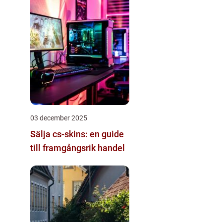
03 december 2025
Sälja cs-skins: en guide
till framgångsrik handel