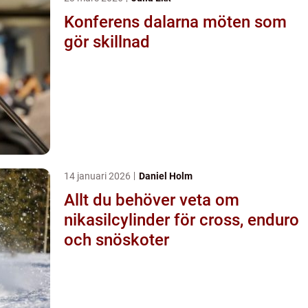
Konferens dalarna möten som
gör skillnad
14 januari 2026
Daniel Holm
Allt du behöver veta om
nikasilcylinder för cross, enduro
och snöskoter