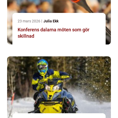
23 mars 2026
Julia Ekk
Konferens dalarna möten som gör
skillnad