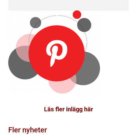
Läs fler inlägg här
Fler nyheter