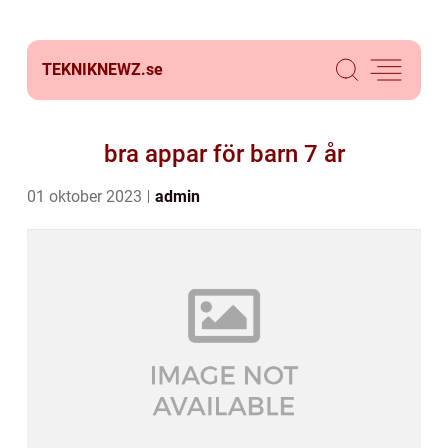
TEKNIKNEWZ.
se
bra appar för barn 7 år
01 oktober 2023
admin