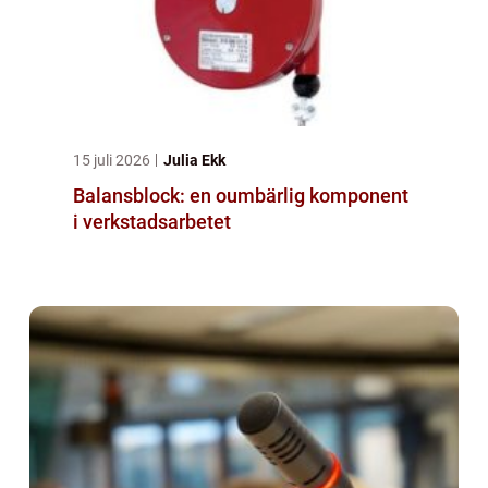
15 juli 2026
Julia Ekk
Balansblock: en oumbärlig komponent
i verkstadsarbetet