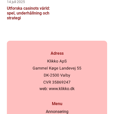
14 juli 2025
Utforska casinots värld:
spel, underhållning och
strategi
Adress
web:
www.klikko.dk
Menu
Annonsering