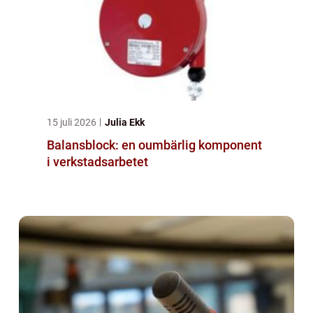
15 juli 2026
Julia Ekk
Balansblock: en oumbärlig komponent
i verkstadsarbetet