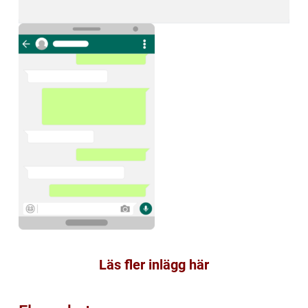
Läs fler inlägg här