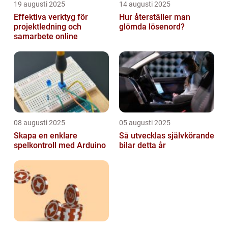
19 augusti 2025
14 augusti 2025
Effektiva verktyg för
Hur återställer man
projektledning och
glömda lösenord?
samarbete online
08 augusti 2025
05 augusti 2025
Skapa en enklare
Så utvecklas självkörande
spelkontroll med Arduino
bilar detta år