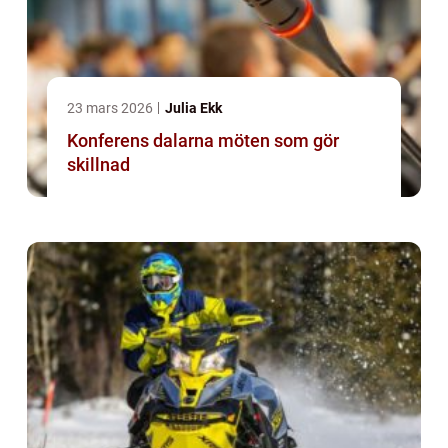
23 mars 2026
Julia Ekk
Konferens dalarna möten som gör
skillnad