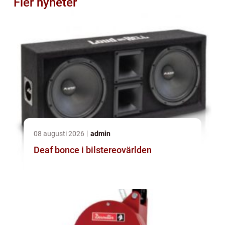
Fler nyheter
08 augusti 2026
admin
Deaf bonce i bilstereovärlden