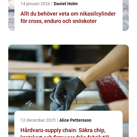
14 januari 2026
Daniel Holm
Allt du behöver veta om nikasilcylinder
för cross, enduro och snöskoter
12 december 2025
Alice Pettersson
Hårdvaru-supply chain: Säkra chip,