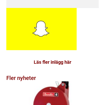
Läs fler inlägg här
Fler nyheter