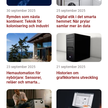
30 september 2025
25 september 2025
Rymden som nästa
Digital etik i det smarta
kontinent: Teknik för
hemmet: När prylar
kolonisering och industri
samlar mer än data
23 september 2025
21 september 2025
Hemautomation för
Historien om
nybörjare: Sensorer,
grafikkortens utveckling
reläer och smarta
triggers