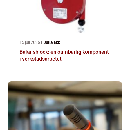
15 juli 2026
Julia Ekk
Balansblock: en oumbärlig komponent
i verkstadsarbetet