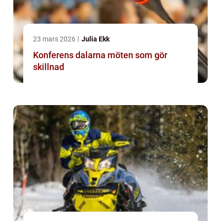
23 mars 2026
Julia Ekk
Konferens dalarna möten som gör
skillnad