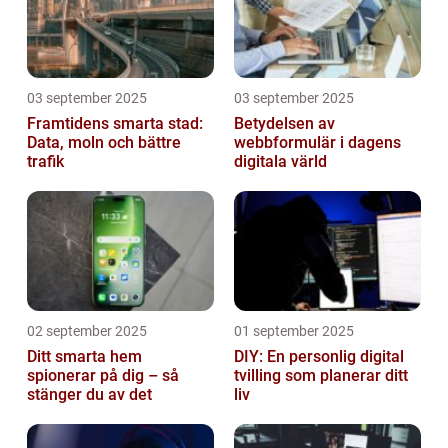
03 september 2025
03 september 2025
Framtidens smarta stad:
Betydelsen av
Data, moln och bättre
webbformulär i dagens
trafik
digitala värld
02 september 2025
01 september 2025
Ditt smarta hem
DIY: En personlig digital
spionerar på dig – så
tvilling som planerar ditt
stänger du av det
liv