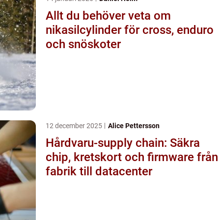
Allt du behöver veta om
nikasilcylinder för cross, enduro
och snöskoter
12 december 2025
Alice Pettersson
Hårdvaru-supply chain: Säkra
chip, kretskort och firmware från
fabrik till datacenter