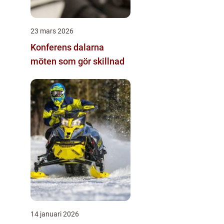
23 mars 2026
Konferens dalarna
möten som gör skillnad
14 januari 2026