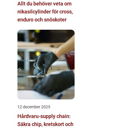
Allt du behöver veta om
nikasilcylinder för cross,
enduro och snöskoter
12 december 2025
Hårdvaru-supply chain:
Säkra chip, kretskort och