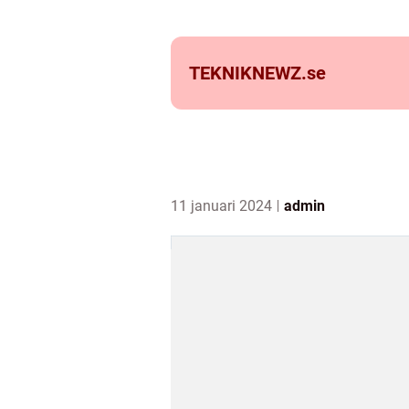
TEKNIKNEWZ.
se
11 januari 2024
admin