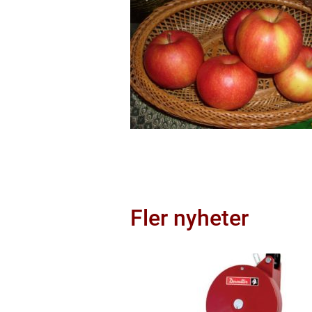
Fler nyheter