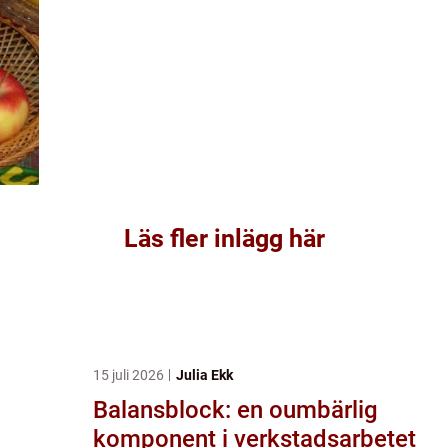
Läs fler inlägg här
15 juli 2026
Julia Ekk
Balansblock: en oumbärlig
komponent i verkstadsarbetet