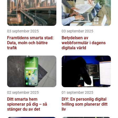
03 september 2025
03 september 2025
Framtidens smarta stad:
Betydelsen av
Data, moln och bättre
webbformulär i dagens
trafik
digitala värld
02 september 2025
01 september 2025
Ditt smarta hem
DIY: En personlig digital
spionerar på dig – så
tvilling som planerar ditt
stänger du av det
liv