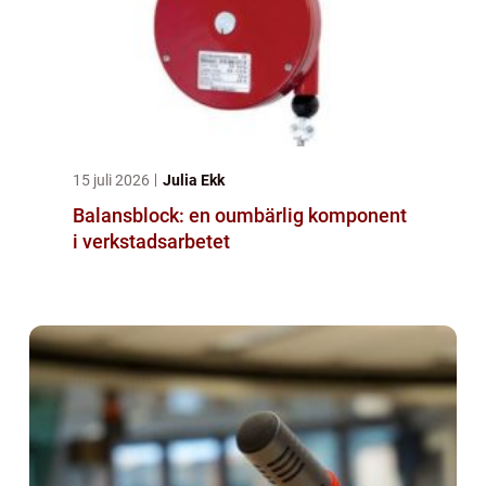
15 juli 2026
Julia Ekk
Balansblock: en oumbärlig komponent
i verkstadsarbetet