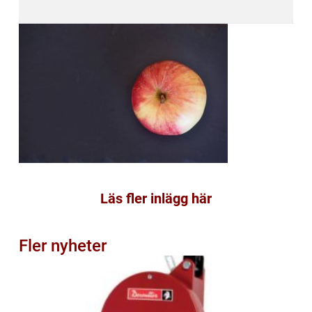
Läs fler inlägg här
Fler nyheter