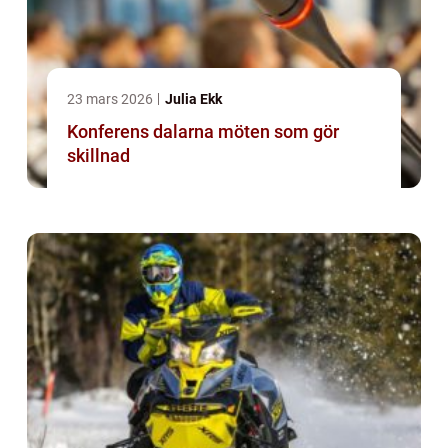
23 mars 2026
Julia Ekk
Konferens dalarna möten som gör
skillnad