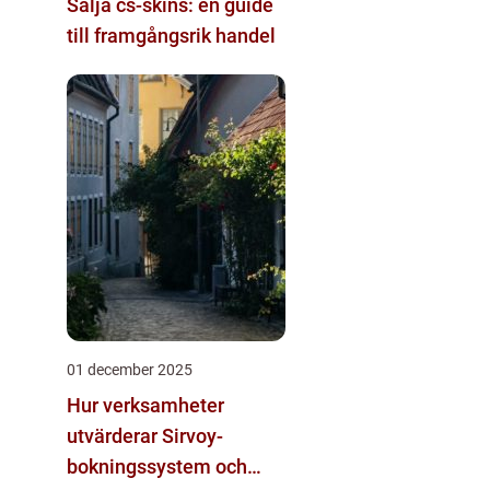
Sälja cs-skins: en guide
till framgångsrik handel
01 december 2025
Hur verksamheter
utvärderar Sirvoy-
bokningssystem och