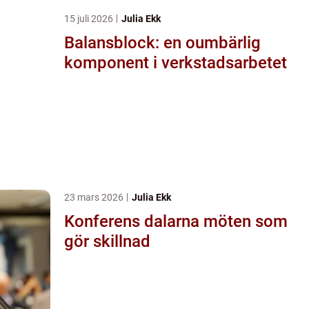
15 juli 2026
Julia Ekk
Balansblock: en oumbärlig
komponent i verkstadsarbetet
23 mars 2026
Julia Ekk
Konferens dalarna möten som
gör skillnad