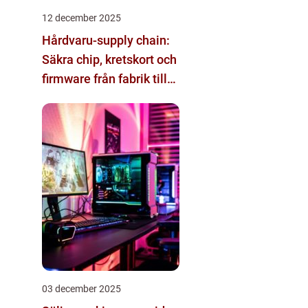
12 december 2025
Hårdvaru-supply chain:
Säkra chip, kretskort och
firmware från fabrik till
datacenter
03 december 2025