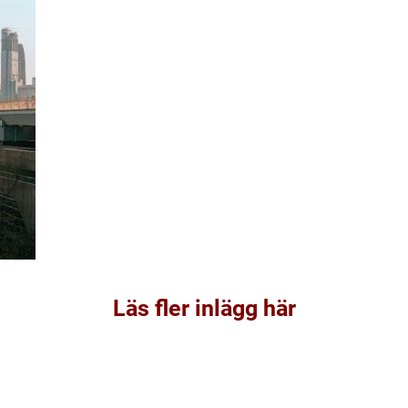
Läs fler inlägg här