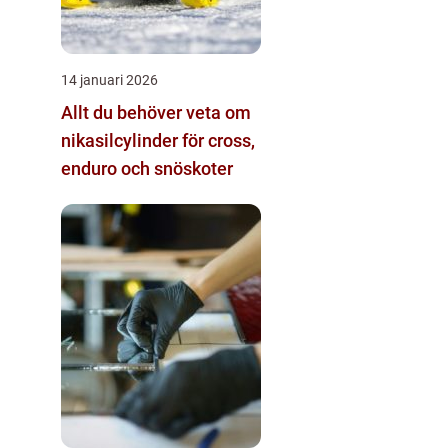
14 januari 2026
Allt du behöver veta om
nikasilcylinder för cross,
enduro och snöskoter