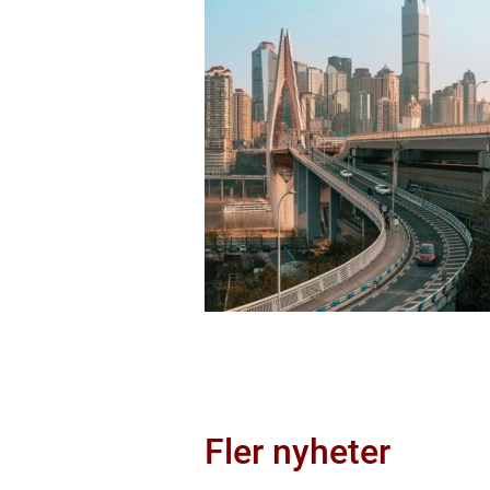
Fler nyheter