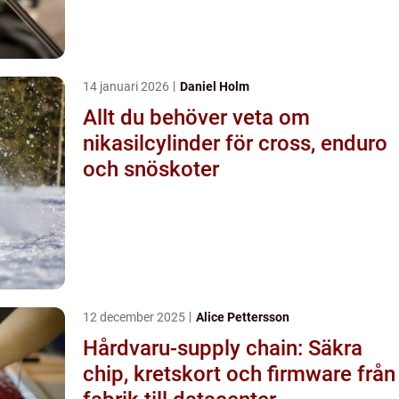
14 januari 2026
Daniel Holm
Allt du behöver veta om
nikasilcylinder för cross, enduro
och snöskoter
12 december 2025
Alice Pettersson
Hårdvaru-supply chain: Säkra
chip, kretskort och firmware från