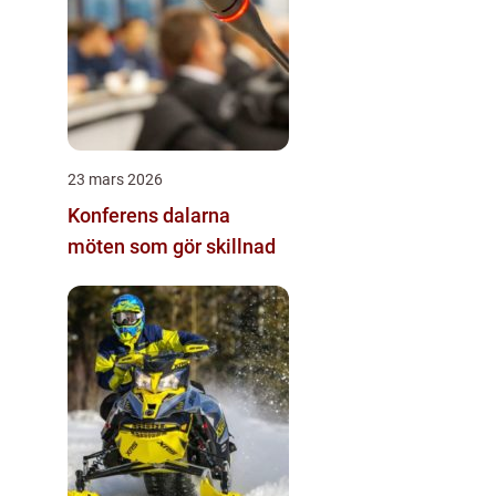
23 mars 2026
Konferens dalarna
möten som gör skillnad