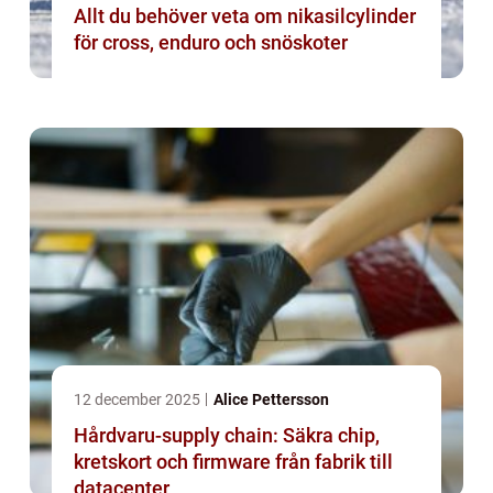
Allt du behöver veta om nikasilcylinder
för cross, enduro och snöskoter
12 december 2025
Alice Pettersson
Hårdvaru-supply chain: Säkra chip,
kretskort och firmware från fabrik till
datacenter