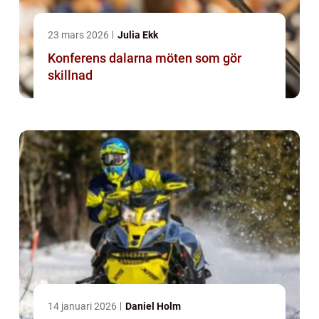
23 mars 2026
Julia Ekk
Konferens dalarna möten som gör
skillnad
14 januari 2026
Daniel Holm