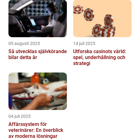
05 augusti 2025
14 juli 2025
Så utvecklas självkörande
Utforska casinots värld:
bilar detta år
spel, underhållning och
strategi
04 juli 2025
Affärssystem för
veterinärer: En överblick
av moderna lösningar