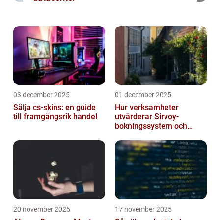
03 december 2025
01 december 2025
Sälja cs-skins: en guide
Hur verksamheter
till framgångsrik handel
utvärderar Sirvoy-
bokningssystem och
andra moderna alternativ
20 november 2025
17 november 2025