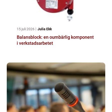
15 juli 2026
Julia Ekk
Balansblock: en oumbärlig komponent
i verkstadsarbetet