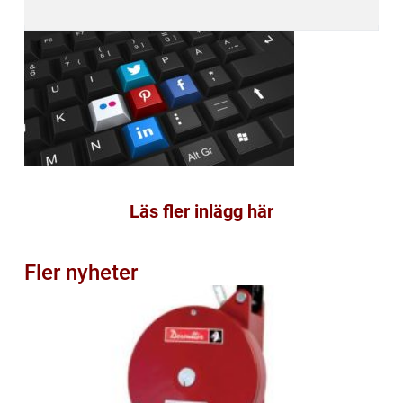
Läs fler inlägg här
Fler nyheter