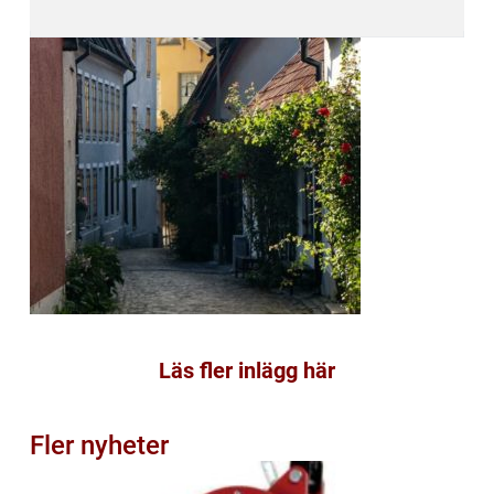
Läs fler inlägg här
Fler nyheter