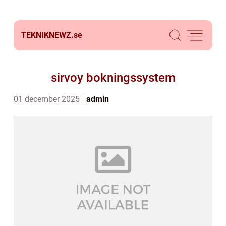
TEKNIKNEWZ.
se
sirvoy bokningssystem
01 december 2025
admin