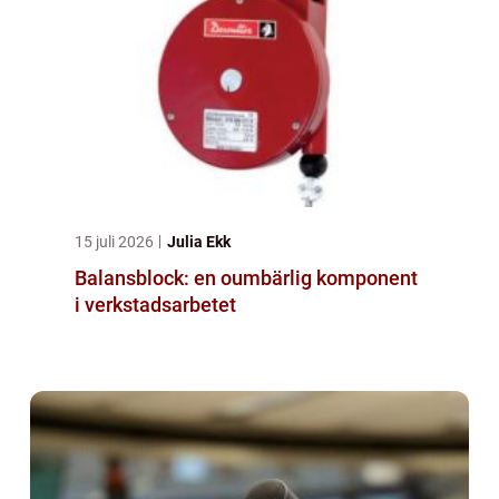
15 juli 2026
Julia Ekk
Balansblock: en oumbärlig komponent
i verkstadsarbetet