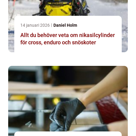
14 januari 2026
Daniel Holm
Allt du behöver veta om nikasilcylinder
för cross, enduro och snöskoter