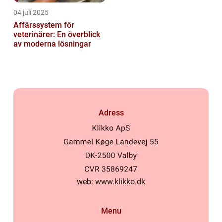
04 juli 2025
Affärssystem för
veterinärer: En överblick
av moderna lösningar
Adress
web:
www.klikko.dk
Menu