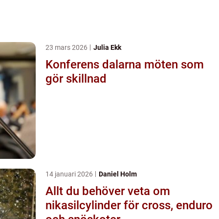
23 mars 2026
Julia Ekk
Konferens dalarna möten som
gör skillnad
14 januari 2026
Daniel Holm
Allt du behöver veta om
nikasilcylinder för cross, enduro