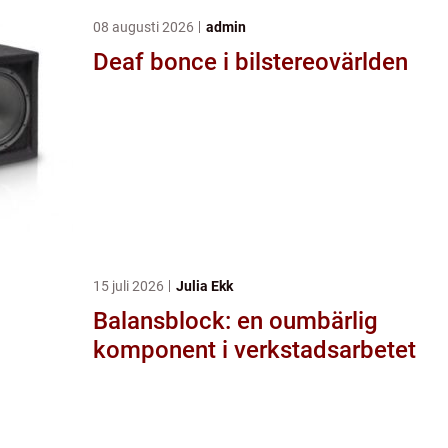
08 augusti 2026
admin
Deaf bonce i bilstereovärlden
15 juli 2026
Julia Ekk
Balansblock: en oumbärlig
komponent i verkstadsarbetet