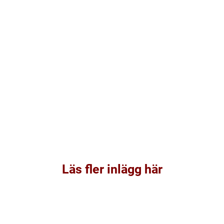
Läs fler inlägg här