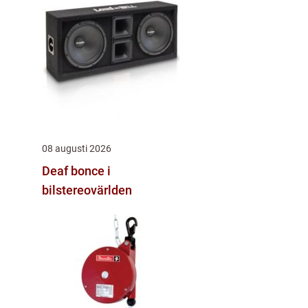
08 augusti 2026
Deaf bonce i
bilstereovärlden