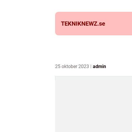
TEKNIKNEWZ.
se
25 oktober 2023
admin