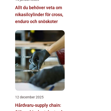
Allt du behöver veta om
nikasilcylinder för cross,
enduro och snöskoter
12 december 2025
Hårdvaru-supply chain: