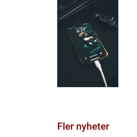
Fler nyheter