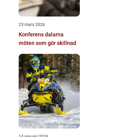
23 mars 2026
Konferens dalarna
möten som gör skillnad
14 januari 2026