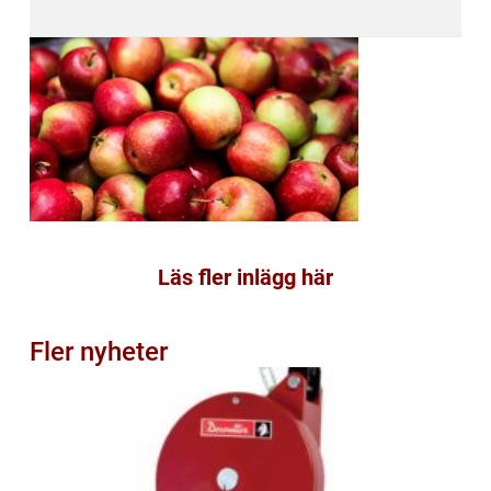
Läs fler inlägg här
Fler nyheter