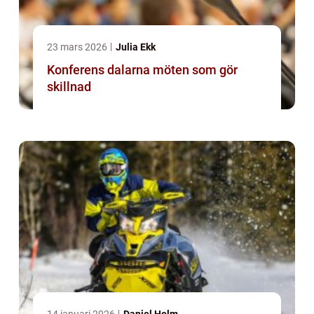
23 mars 2026
Julia Ekk
Konferens dalarna möten som gör
skillnad