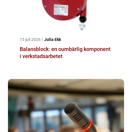
15 juli 2026
Julia Ekk
Balansblock: en oumbärlig komponent
i verkstadsarbetet