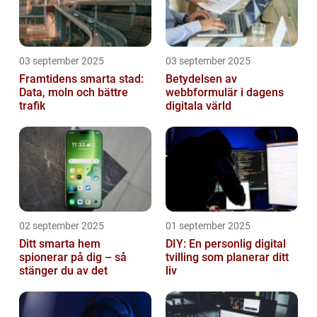
03 september 2025
03 september 2025
Framtidens smarta stad:
Betydelsen av
Data, moln och bättre
webbformulär i dagens
trafik
digitala värld
02 september 2025
01 september 2025
Ditt smarta hem
DIY: En personlig digital
spionerar på dig – så
tvilling som planerar ditt
stänger du av det
liv