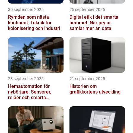
30 september 2025
25 september 2025
Rymden som nästa
Digital etik i det smarta
kontinent: Teknik för
hemmet: När prylar
kolonisering och industri
samlar mer än data
23 september 2025
21 september 2025
Hemautomation för
Historien om
nybörjare: Sensorer,
grafikkortens utveckling
reläer och smarta
triggers