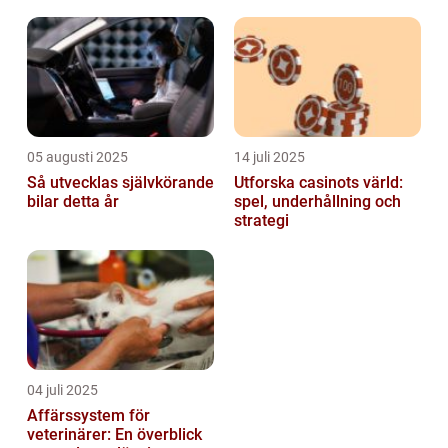
05 augusti 2025
14 juli 2025
Så utvecklas självkörande
Utforska casinots värld:
bilar detta år
spel, underhållning och
strategi
04 juli 2025
Affärssystem för
veterinärer: En överblick