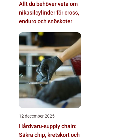
Allt du behöver veta om
nikasilcylinder för cross,
enduro och snöskoter
12 december 2025
Hårdvaru-supply chain:
Säkra chip, kretskort och