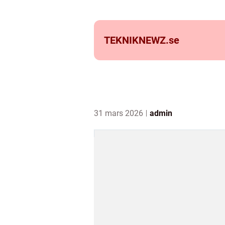
TEKNIKNEWZ.
se
31 mars 2026
admin