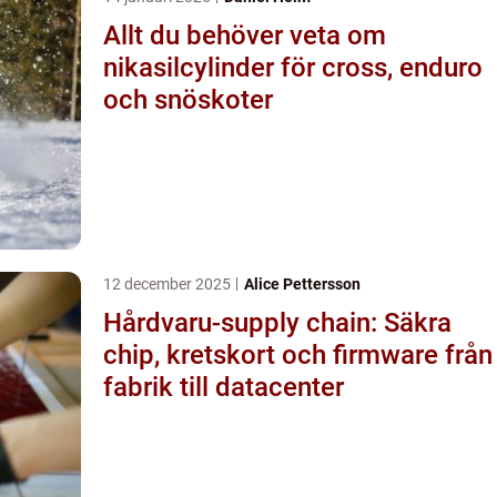
Allt du behöver veta om
nikasilcylinder för cross, enduro
och snöskoter
12 december 2025
Alice Pettersson
Hårdvaru-supply chain: Säkra
chip, kretskort och firmware från
fabrik till datacenter