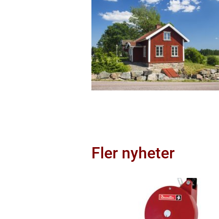
Fler nyheter