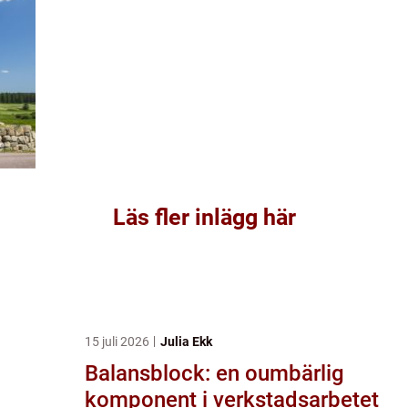
Läs fler inlägg här
15 juli 2026
Julia Ekk
Balansblock: en oumbärlig
komponent i verkstadsarbetet