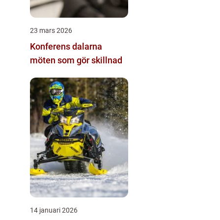
23 mars 2026
Konferens dalarna
möten som gör skillnad
14 januari 2026