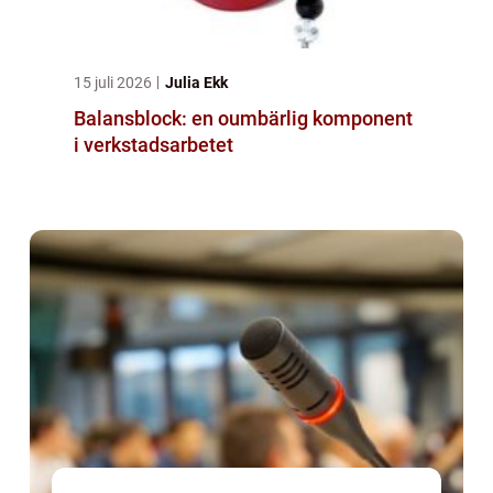
15 juli 2026
Julia Ekk
Balansblock: en oumbärlig komponent
i verkstadsarbetet