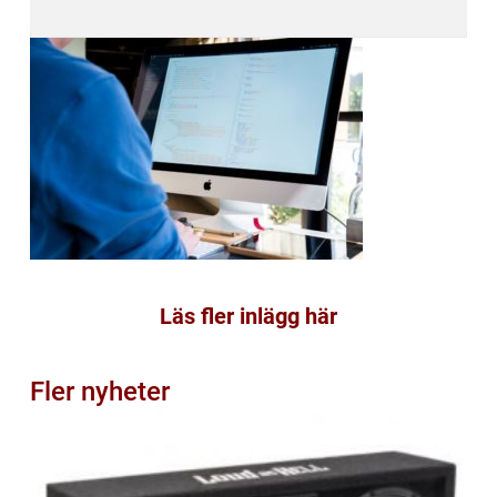
Läs fler inlägg här
Fler nyheter