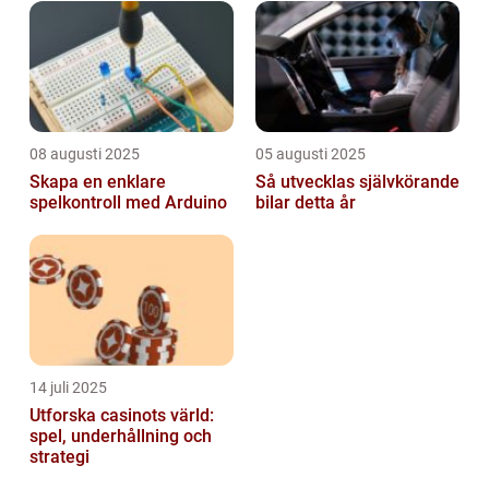
08 augusti 2025
05 augusti 2025
Skapa en enklare
Så utvecklas självkörande
spelkontroll med Arduino
bilar detta år
14 juli 2025
Utforska casinots värld:
spel, underhållning och
strategi