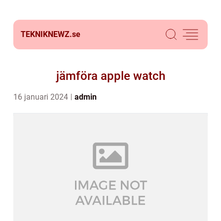
TEKNIKNEWZ.
se
jämföra apple watch
16 januari 2024
admin