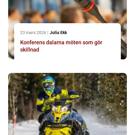
23 mars 2026
Julia Ekk
Konferens dalarna möten som gör
skillnad