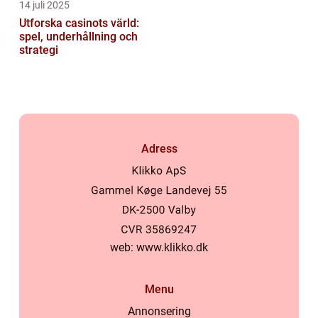
14 juli 2025
Utforska casinots värld:
spel, underhållning och
strategi
Adress
web:
www.klikko.dk
Menu
Annonsering