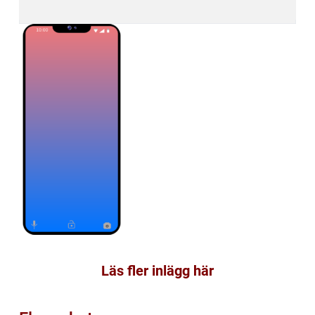
Läs fler inlägg här