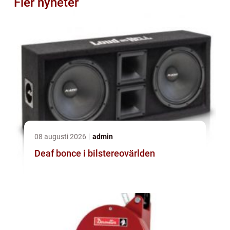
Fler nyheter
08 augusti 2026
admin
Deaf bonce i bilstereovärlden