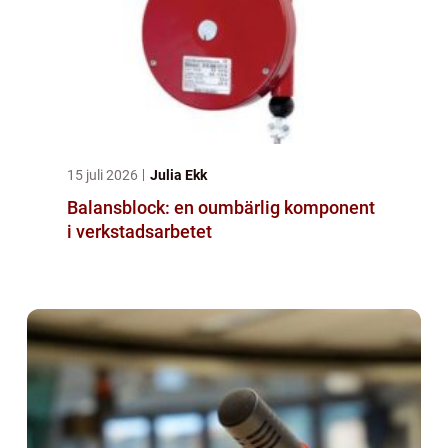
15 juli 2026
Julia Ekk
Balansblock: en oumbärlig komponent
i verkstadsarbetet