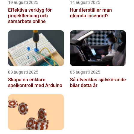
19 augusti 2025
14 augusti 2025
Effektiva verktyg för
Hur återställer man
projektledning och
glömda lösenord?
samarbete online
08 augusti 2025
05 augusti 2025
Skapa en enklare
Så utvecklas självkörande
spelkontroll med Arduino
bilar detta år