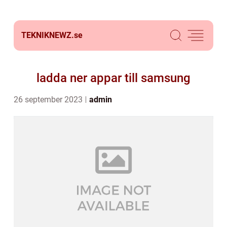
TEKNIKNEWZ.
se
ladda ner appar till samsung
26 september 2023
admin