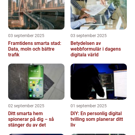
03 september 2025
03 september 2025
Framtidens smarta stad:
Betydelsen av
Data, moln och bättre
webbformulär i dagens
trafik
digitala värld
02 september 2025
01 september 2025
Ditt smarta hem
DIY: En personlig digital
spionerar på dig – så
tvilling som planerar ditt
stänger du av det
liv