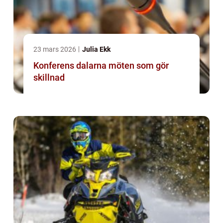
23 mars 2026
Julia Ekk
Konferens dalarna möten som gör
skillnad