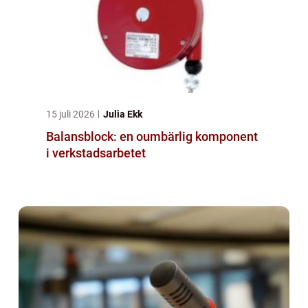
15 juli 2026
Julia Ekk
Balansblock: en oumbärlig komponent
i verkstadsarbetet