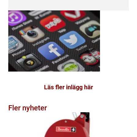
Läs fler inlägg här
Fler nyheter