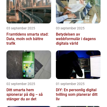
03 september 2025
03 september 2025
Framtidens smarta stad:
Betydelsen av
Data, moln och bättre
webbformulär i dagens
trafik
digitala värld
02 september 2025
01 september 2025
Ditt smarta hem
DIY: En personlig digital
spionerar på dig – så
tvilling som planerar ditt
stänger du av det
liv