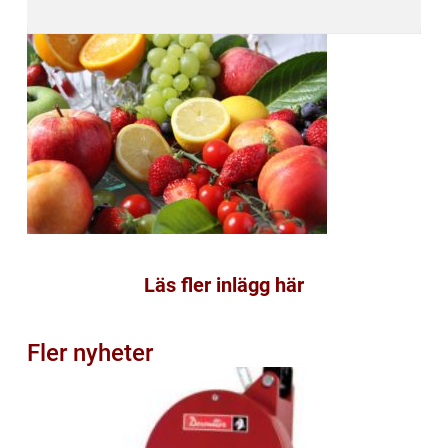
Läs fler inlägg här
Fler nyheter