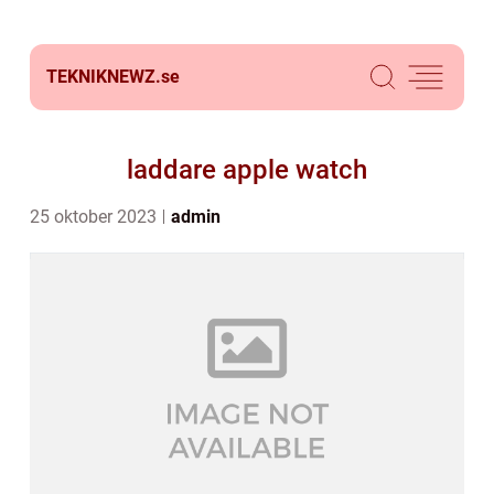
TEKNIKNEWZ.
se
laddare apple watch
25 oktober 2023
admin