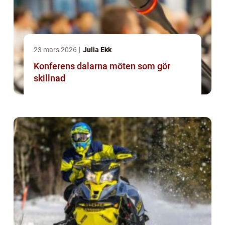
23 mars 2026
Julia Ekk
Konferens dalarna möten som gör
skillnad