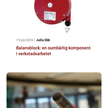
15 juli 2026
Julia Ekk
Balansblock: en oumbärlig komponent
i verkstadsarbetet