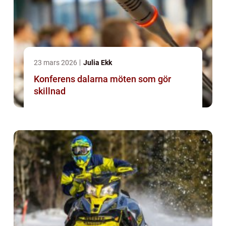
23 mars 2026
Julia Ekk
Konferens dalarna möten som gör
skillnad