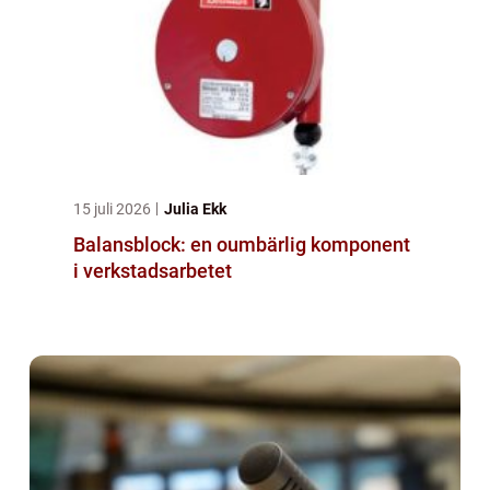
15 juli 2026
Julia Ekk
Balansblock: en oumbärlig komponent
i verkstadsarbetet