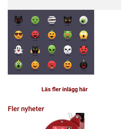
Läs fler inlägg här
Fler nyheter