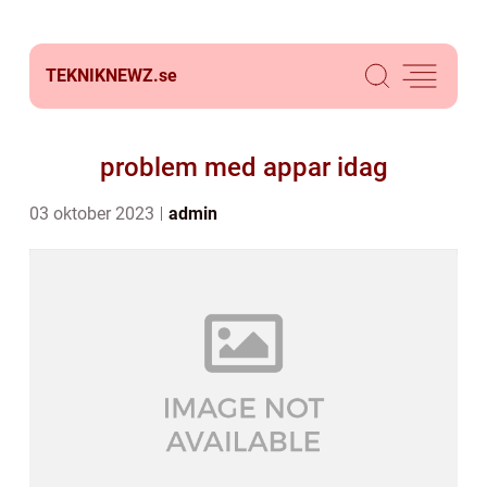
TEKNIKNEWZ.
se
problem med appar idag
03 oktober 2023
admin