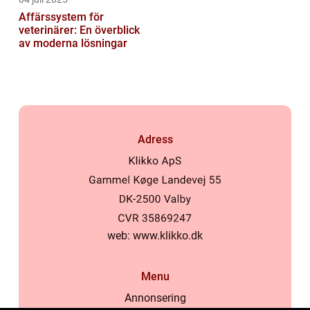
Affärssystem för
veterinärer: En överblick
av moderna lösningar
Adress
web:
www.klikko.dk
Menu
Annonsering