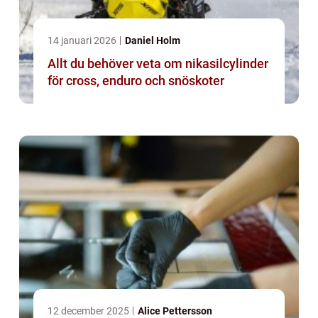
14 januari 2026
Daniel Holm
Allt du behöver veta om nikasilcylinder
för cross, enduro och snöskoter
12 december 2025
Alice Pettersson