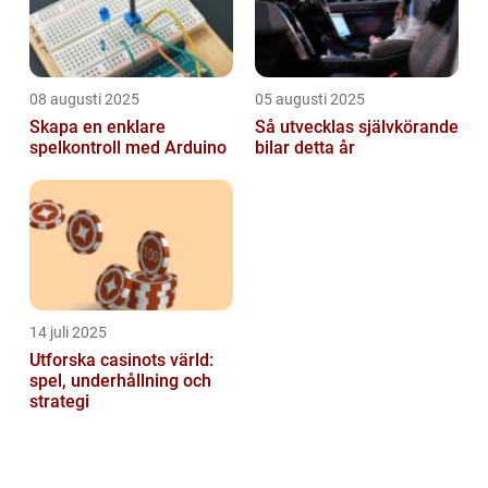
08 augusti 2025
05 augusti 2025
Skapa en enklare
Så utvecklas självkörande
spelkontroll med Arduino
bilar detta år
14 juli 2025
Utforska casinots värld:
spel, underhållning och
strategi