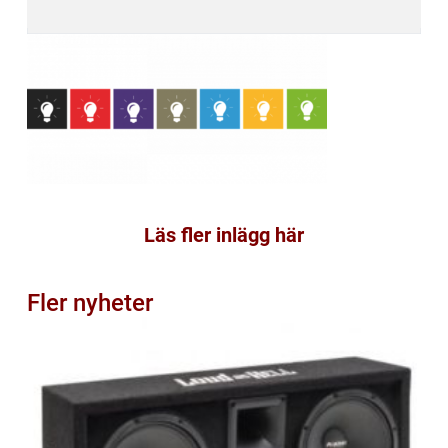
Läs fler inlägg här
Fler nyheter