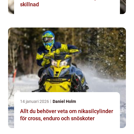
skillnad
14 januari 2026
Daniel Holm
Allt du behöver veta om nikasilcylinder
för cross, enduro och snöskoter