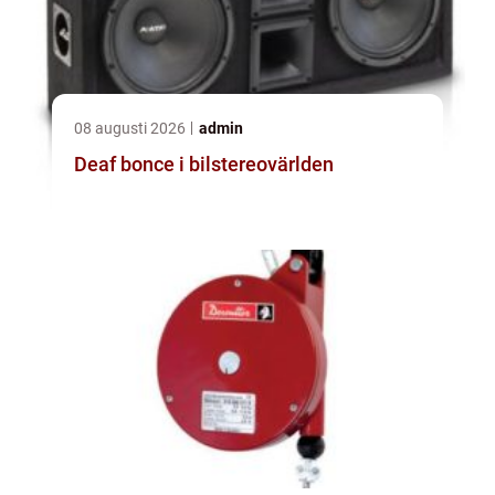
08 augusti 2026
admin
Deaf bonce i bilstereovärlden