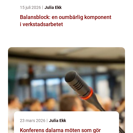
15 juli 2026
Julia Ekk
Balansblock: en oumbärlig komponent
i verkstadsarbetet
23 mars 2026
Julia Ekk
Konferens dalarna möten som gör