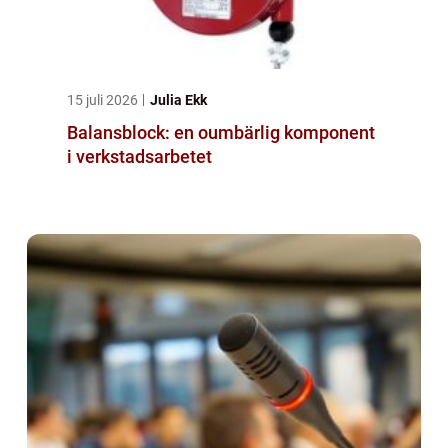
15 juli 2026
Julia Ekk
Balansblock: en oumbärlig komponent
i verkstadsarbetet