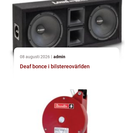
08 augusti 2026
admin
Deaf bonce i bilstereovärlden