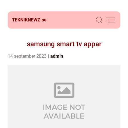
TEKNIKNEWZ.
se
samsung smart tv appar
14 september 2023
admin