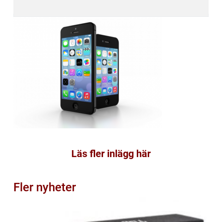
Läs fler inlägg här
Fler nyheter