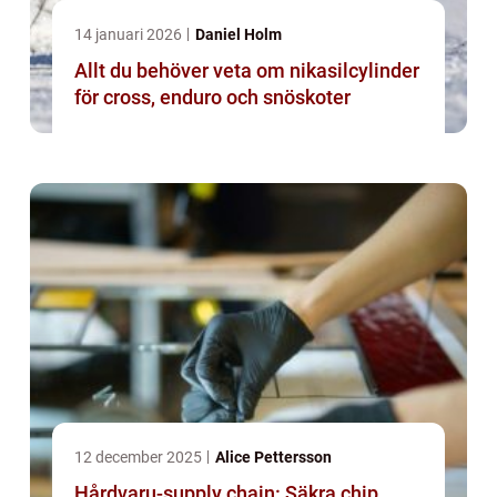
14 januari 2026
Daniel Holm
Allt du behöver veta om nikasilcylinder
för cross, enduro och snöskoter
12 december 2025
Alice Pettersson
Hårdvaru-supply chain: Säkra chip,