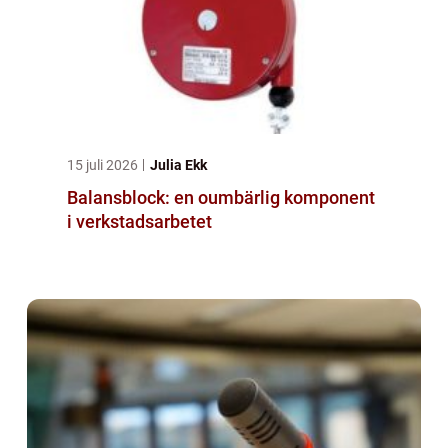
15 juli 2026
Julia Ekk
Balansblock: en oumbärlig komponent
i verkstadsarbetet