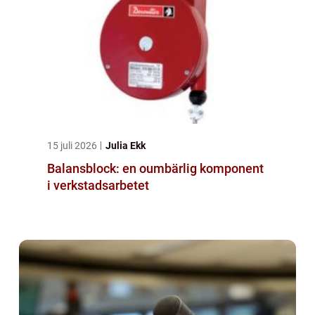
15 juli 2026
Julia Ekk
Balansblock: en oumbärlig komponent
i verkstadsarbetet