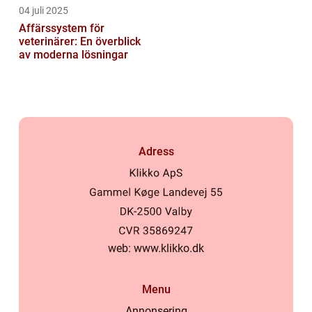
04 juli 2025
Affärssystem för
veterinärer: En överblick
av moderna lösningar
Adress
web:
www.klikko.dk
Menu
Annonsering