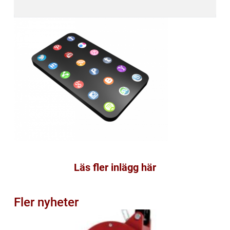
Läs fler inlägg här
Fler nyheter