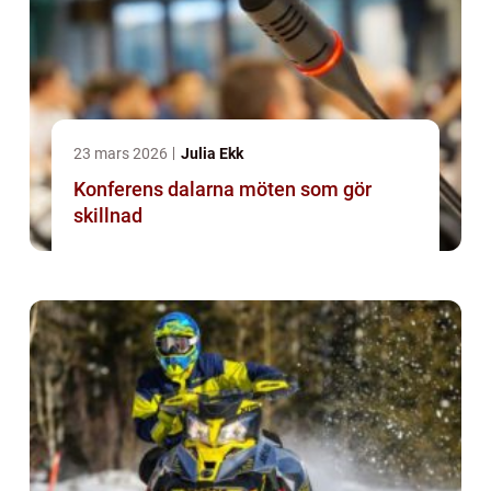
23 mars 2026
Julia Ekk
Konferens dalarna möten som gör
skillnad