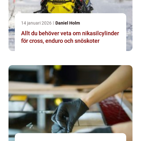
14 januari 2026
Daniel Holm
Allt du behöver veta om nikasilcylinder
för cross, enduro och snöskoter