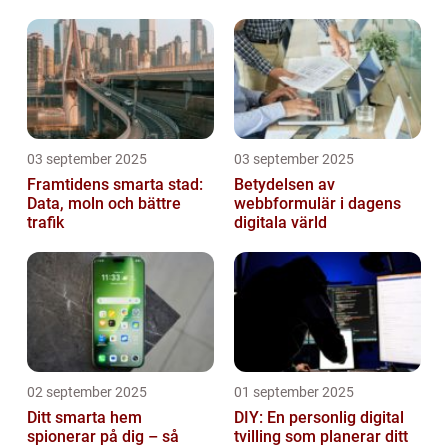
03 september 2025
03 september 2025
Framtidens smarta stad:
Betydelsen av
Data, moln och bättre
webbformulär i dagens
trafik
digitala värld
02 september 2025
01 september 2025
Ditt smarta hem
DIY: En personlig digital
spionerar på dig – så
tvilling som planerar ditt