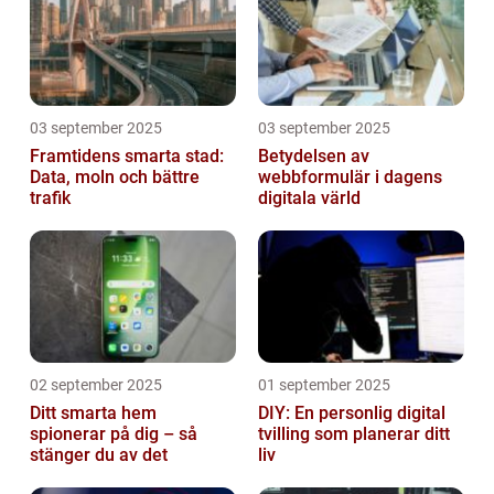
03 september 2025
03 september 2025
Framtidens smarta stad:
Betydelsen av
Data, moln och bättre
webbformulär i dagens
trafik
digitala värld
02 september 2025
01 september 2025
Ditt smarta hem
DIY: En personlig digital
spionerar på dig – så
tvilling som planerar ditt
stänger du av det
liv