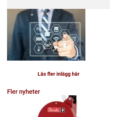
Läs fler inlägg här
Fler nyheter