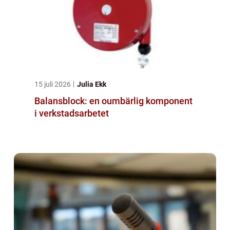
15 juli 2026
Julia Ekk
Balansblock: en oumbärlig komponent
i verkstadsarbetet