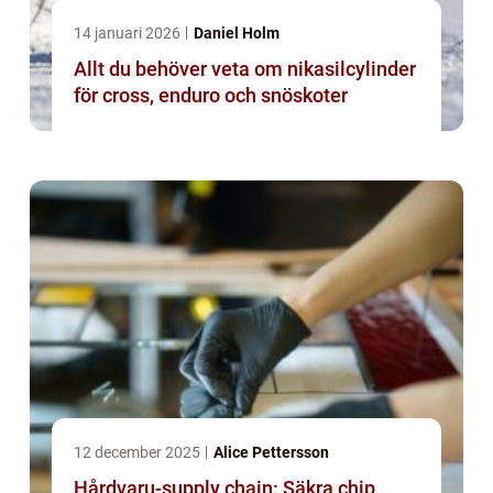
14 januari 2026
Daniel Holm
Allt du behöver veta om nikasilcylinder
för cross, enduro och snöskoter
12 december 2025
Alice Pettersson
Hårdvaru-supply chain: Säkra chip,