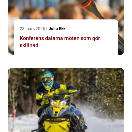
23 mars 2026
Julia Ekk
Konferens dalarna möten som gör
skillnad