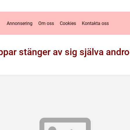
Annonsering
Om oss
Cookies
Kontakta oss
ppar stänger av sig själva andro