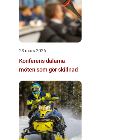
23 mars 2026
Konferens dalarna
möten som gör skillnad