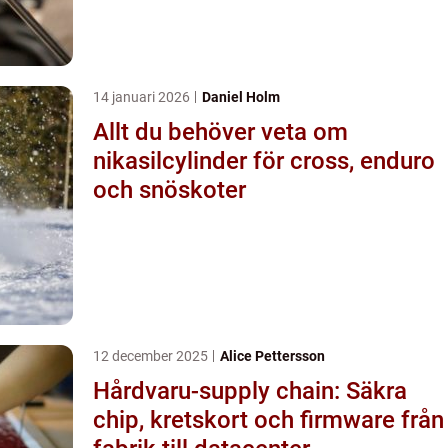
14 januari 2026
Daniel Holm
Allt du behöver veta om
nikasilcylinder för cross, enduro
och snöskoter
12 december 2025
Alice Pettersson
Hårdvaru-supply chain: Säkra
chip, kretskort och firmware från