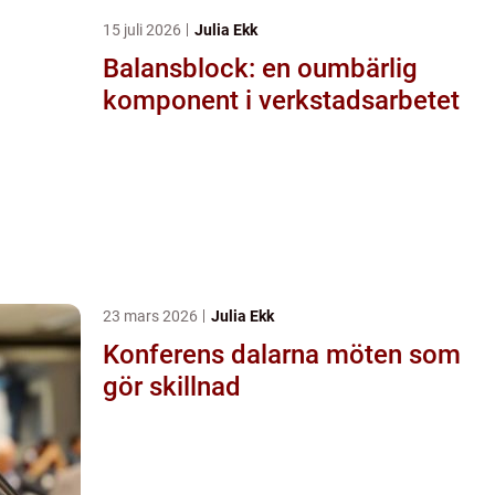
15 juli 2026
Julia Ekk
Balansblock: en oumbärlig
komponent i verkstadsarbetet
23 mars 2026
Julia Ekk
Konferens dalarna möten som
gör skillnad