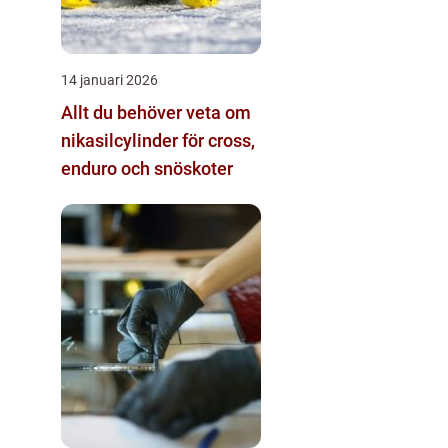
14 januari 2026
Allt du behöver veta om
nikasilcylinder för cross,
enduro och snöskoter