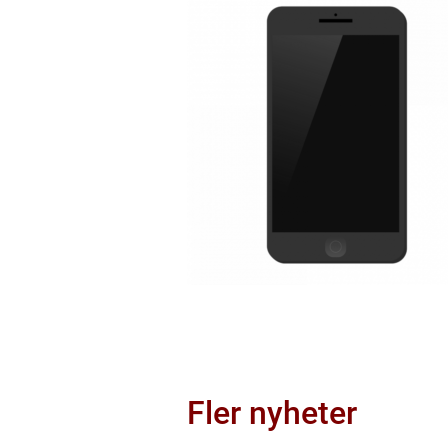
Fler nyheter