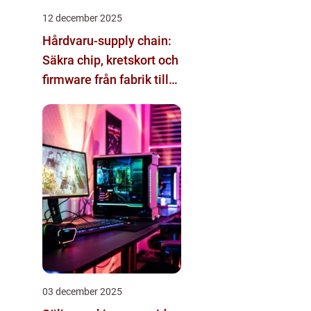
12 december 2025
Hårdvaru-supply chain:
Säkra chip, kretskort och
firmware från fabrik till
datacenter
03 december 2025