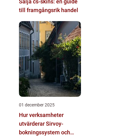
Sälja cs-skins: en guide
till framgångsrik handel
01 december 2025
Hur verksamheter
utvärderar Sirvoy-
bokningssystem och