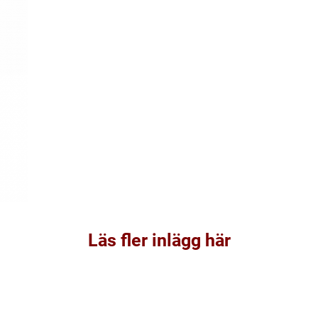
Läs fler inlägg här