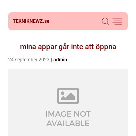
TEKNIKNEWZ.
se
mina appar går inte att öppna
24 september 2023
admin