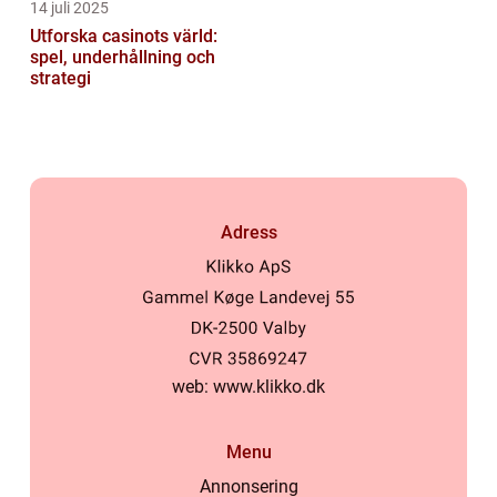
14 juli 2025
Utforska casinots värld:
spel, underhållning och
strategi
Adress
web:
www.klikko.dk
Menu
Annonsering