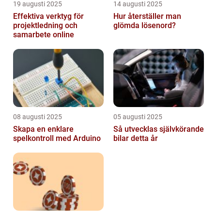
19 augusti 2025
14 augusti 2025
Effektiva verktyg för
Hur återställer man
projektledning och
glömda lösenord?
samarbete online
08 augusti 2025
05 augusti 2025
Skapa en enklare
Så utvecklas självkörande
spelkontroll med Arduino
bilar detta år