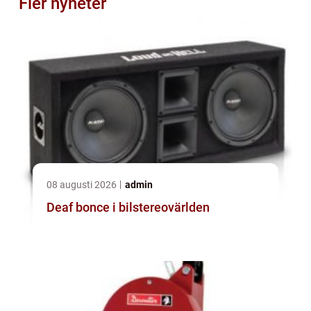
Fler nyheter
08 augusti 2026
admin
Deaf bonce i bilstereovärlden