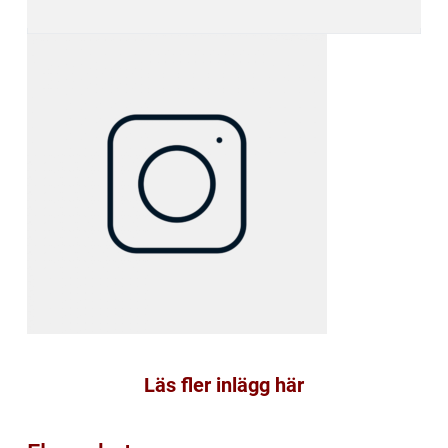
Läs fler inlägg här