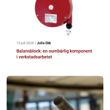
15 juli 2026
Julia Ekk
Balansblock: en oumbärlig komponent
i verkstadsarbetet