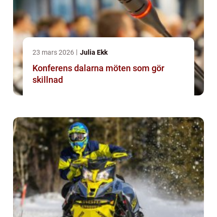
23 mars 2026
Julia Ekk
Konferens dalarna möten som gör
skillnad