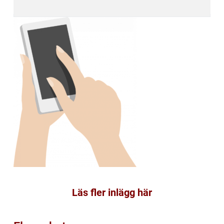
Läs fler inlägg här