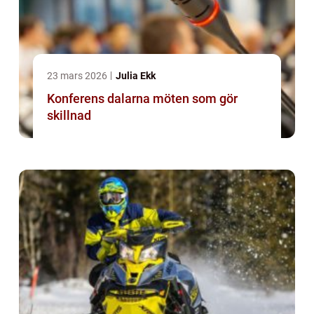
23 mars 2026
Julia Ekk
Konferens dalarna möten som gör
skillnad