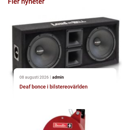
Fler nyheter
08 augusti 2026
admin
Deaf bonce i bilstereovärlden