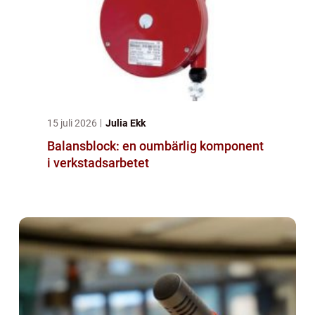
15 juli 2026
Julia Ekk
Balansblock: en oumbärlig komponent
i verkstadsarbetet