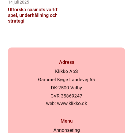
14 juli 2025
Utforska casinots värld:
spel, underhållning och
strategi
Adress
web:
www.klikko.dk
Menu
Annonsering