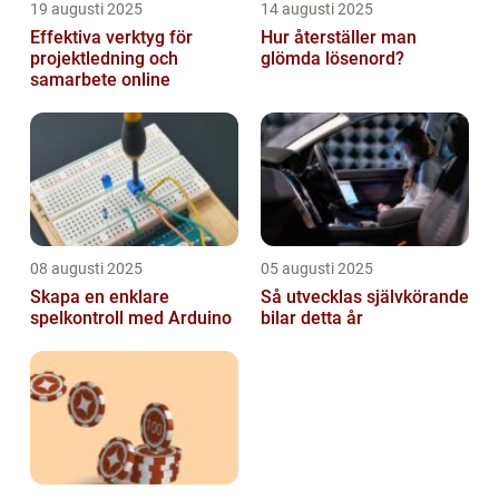
19 augusti 2025
14 augusti 2025
Effektiva verktyg för
Hur återställer man
projektledning och
glömda lösenord?
samarbete online
08 augusti 2025
05 augusti 2025
Skapa en enklare
Så utvecklas självkörande
spelkontroll med Arduino
bilar detta år